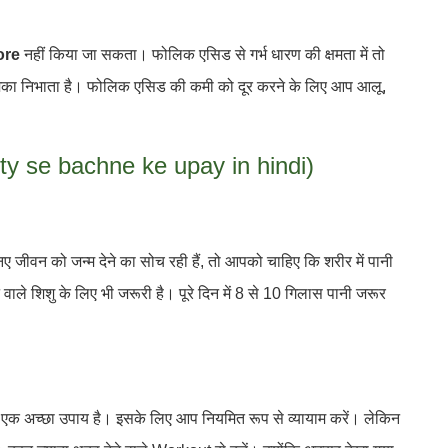
ore
नहीं किया जा सकता। फोलिक एसिड से गर्भ धारण की क्षमता में तो
र्ण भूमिका निभाता है। फोलिक एसिड की कमी को दूर करने के लिए आप आलू,
ility se bachne ke upay in hindi)
 जीवन को जन्म देने का सोच रही हैं, तो आपको चाहिए कि शरीर में पानी
 वाले शिशु के लिए भी जरूरी है। पूरे दिन में 8 से 10 गिलास पानी जरूर
ा एक अच्छा उपाय है। इसके लिए आप नियमित रूप से व्यायाम करें। लेकिन