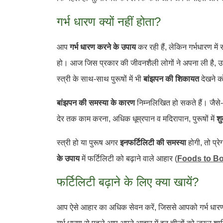
गर्भ धारण क्यों नहीं होता?
आप
गर्भ धारण करने के उपाय
कर रही हैं, लेकिन गर्भधारण मे
हो। आज जिस प्रकार की जीवनशैली लोगों ने अपना ली है, उस
स्त्री के साथ-साथ पुरूषों में भी
बांझपन की शिकायत
देखने क
बांझपन की समस्या के कारण
निम्नलिखित हो सकते हैं। जैसे- 
देर तक काम करना, अधिक धूम्रपान व मदिरापान, पुरूषों में
शु
स्त्री हो या पुरूष अगर
इनफर्टिलिटी की समस्या
होगी, तो प्रे
के उपाय
में फर्टिलिटी को बढ़ाने वाले आहार (
Foods to Boo
फर्टिलिटी बढ़ाने के लिए क्या खायें?
आप ऐसे आहार का अधिक सेवन करें, जिससे आपको गर्भ धारण क