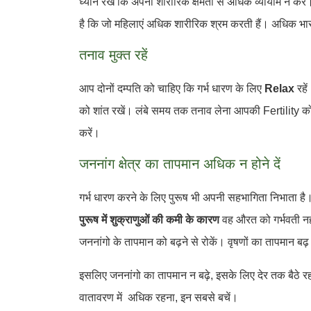
ध्यान रखें कि अपनी शारीरिक क्षमता से अधिक व्यायाम न करें
है कि जो महिलाएं अधिक शारीरिक श्रम करती हैं। अधिक भार
तनाव मुक्त रहें
आप दोनों दम्पति को चाहिए कि गर्भ धारण के लिए
Relax
रहे
को शांत रखें। लंबे समय तक तनाव लेना आपकी Fertility 
करें।
जननांग क्षेत्र का तापमान अधिक न होने दें
गर्भ धारण करने के लिए पुरूष भी अपनी सहभागिता निभाता ह
पुरूष में शुक्राणुओं की कमी के कारण
वह औरत को गर्भवती नही
जननांगो के तापमान को बढ़ने से रोकें। वृषणों का तापमान ब
इसलिए जननांगो का तापमान न बढ़े, इसके लिए देर तक बैठे रह
वातावरण में अधिक रहना, इन सबसे बचें।