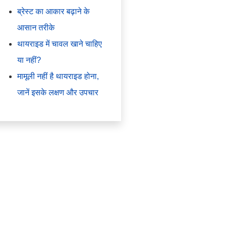
ब्रेस्ट का आकार बढ़ाने के
आसान तरीके
थायराइड में चावल खाने चाहिए
या नहीं?
मामूली नहीं है थायराइड होना,
जानें इसके लक्षण और उपचार