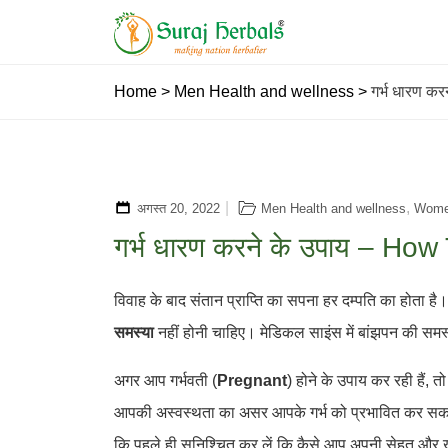
Home
>
Men Health and wellness
>
गर्भ धारण क
,
अगस्त 20, 2022
Men Health and wellness
Women
गर्भ धारण करने के उपाय – Ho
विवाह के बाद संतान प्राप्ति का सपना हर दम्पति का होता ह
समस्या
नहीं होनी चाहिए। मेडिकल साइंस में बांझपन की समस
अगर आप गर्भवती (
Pregnant
) होने के उपाय कर रही हैं, 
आपकी अस्वस्थता का असर आपके गर्भ को प्रभावित कर सकत
कि पहले ही सुनिश्चित कर लें कि कैसे आप अपनी सेहत और ख