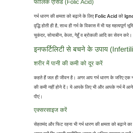
फोलिक एसिड (Folic Acid)
गर्भ धारण की क्षमता को बढ़ाने के लिए
Folic Acid
को
Ign
वृद्धि होती ही है, साथ ही गर्भ के विकास में भी यह महत्वपू
चुकंदर, सोयाबीन, केला, गेहूँ व ब्रोकली आदि का सेवन करे।
इनफर्टिलिटी से बचने के उपाय (Infert
शरीर में पानी की कमी को दूर करें
कहते हैं जल ही जीवन है। अगर आप गर्भ धारण के जरिए एक नए
की कमी नहीं होने दें। ये आपके लिए भी और आपके गर्भ में आने
पीएं।
एक्सरसाइज करें
सेहतमंद और फिट रहना भी गर्भ धारण की क्षमता को बढ़ाने क