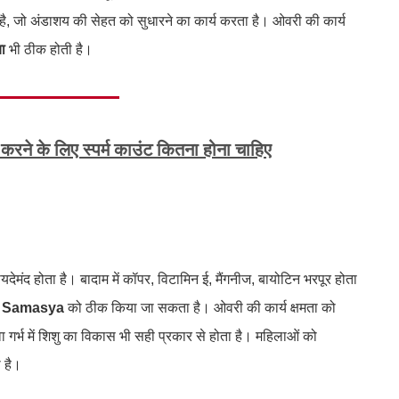
ा है, जो अंडाशय की सेहत को सुधारने का कार्य करता है। ओवरी की कार्य
या
भी ठीक होती है।
ा करने के लिए स्पर्म काउंट कितना होना चाहिए
देमंद होता है। बादाम में कॉपर, विटामिन ई, मैंगनीज, बायोटिन भरपूर होता
i Samasya
को ठीक किया जा सकता है। ओवरी की कार्य क्षमता को
 गर्भ में शिशु का विकास भी सही प्रकार से होता है। महिलाओं को
 है।