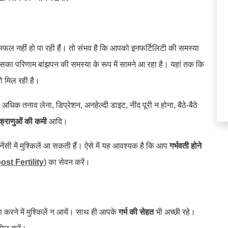
ं सफल नहीं हो पा रही हैं। तो संभव है कि आपको इनफर्टिलिटी की समस्या
का परिणाम बांझपन की समस्या के रूप में सामने आ रहा है। यहां तक कि
ो मिल रही है।
अधिक तनाव लेना, डिप्रेशन, अनहेल्दी डाइट, नींद पूरी न होना, बैठे-बैठे
क्राणुओं की कमी
आदि।
ग्नेंसी में मुश्किलें आ सकती हैं। ऐसे में यह आवश्यक है कि आप
गर्भवती होने
st Fertility
) का सेवन करें।
रने में मुश्किलें न आयें। साथ ही आपके
गर्भ की सेहत
भी अच्छी रहे।