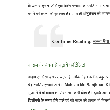
के अलावा इन चीजों में एक विशेष प्रकार का प्रोटीन भी होत
करने की क्षमता को सुधारता है। साथ ही
ओवुलेशन की समस्
Continue Reading:
बच्चा पैद
बादाम के सेवन से बढ़ायें फर्टिलिटी
बादाम एक ऐसा ड्राई फ्रूट्स है, जोकि सेहत के लिए बहुत फाय
है। इसलिए इसको खाने से
Mahilao Me Banjhpan K
सुधारने में भी बादाम का सेवन लाभकारी होता है। इसके अलावा
डिलीवरी के समय होने वाले दर्द
को सहने की ताकत भी मिलती