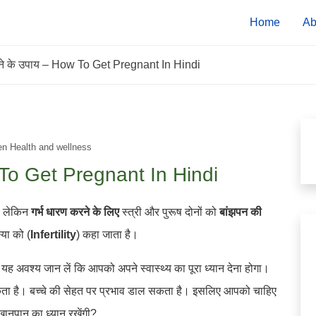
Home
Ab
रने के उपाय – How To Get Pregnant In Hindi
 Health and wellness
w To Get Pregnant In Hindi
ै। लेकिन
गर्भ धारण करने के लिए
स्त्री और पुरूष दोनों को
बांझपन की
्या को (
Infertility
) कहा जाता है।
तो यह अवश्य जान लें कि आपको अपने स्वास्थ्य का पूरा ध्यान देना होगा।
ा है। बच्चे की सेहत पर प्रभाव डाल सकता है। इसलिए आपको चाहिए
ानपान का ध्यान रखेंगी?