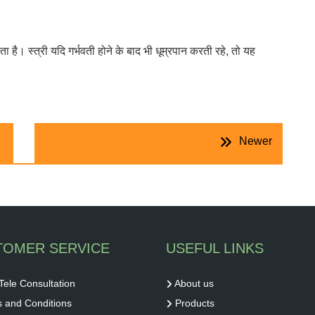
ोता है। स्त्री यदि गर्भवती होने के बाद भी धूम्रपान करती रहे, तो यह
Newer
TOMER SERVICE
USEFUL LINKS
Tele Consultation
About us
 and Conditions
Products