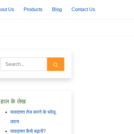
out Us
Products
Blog
Contact Us
Search
for:
हाल के लेख
याददाश्त तेज करने के घरेलू
उपाय
याददाश्त कैसे बढ़ायें?