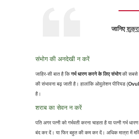
जानिए
शुक्र
संभोग की अनदेखी न करें
जाहिर-सी बात है कि
गर्भ धारण करने के लिए संभोग
की सबसे अ
की संभावना बढ़ जाती है। हालांकि ओवुलेशन पीरियड (
Ovul
है।
शराब का सेवन न करें
पति अगर पत्नी को गर्भवती करना चाहता है या पत्नी गर्भ धार
बंद कर दें। या फिर बहुत की कम कर दें। अधिक मात्रा में मद