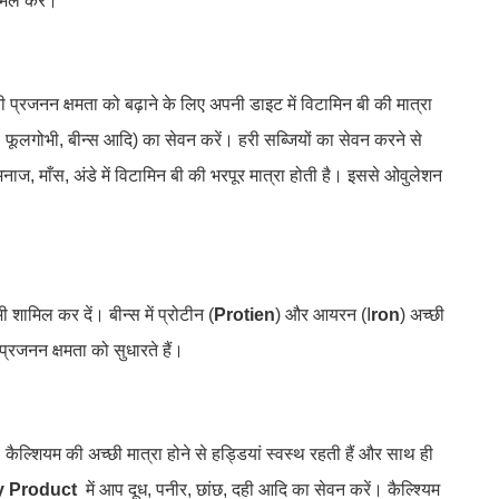
मिल करें।
 प्रजनन क्षमता को बढ़ाने के लिए अपनी डाइट में विटामिन बी की मात्रा
, फूलगोभी, बीन्स आदि) का सेवन करें। हरी सब्जियों का सेवन करने से
अनाज, माँस, अंडे में विटामिन बी की भरपूर मात्रा होती है। इससे ओवुलेशन
भी शामिल कर दें। बीन्स में प्रोटीन (
Protien
) और आयरन (I
ron
) अच्छी
 प्रजनन क्षमता को सुधारते हैं।
है। कैल्शियम की अच्छी मात्रा होने से हड्डियां स्वस्थ रहती हैं और साथ ही
y Product
में आप दूध, पनीर, छांछ, दही आदि का सेवन करें। कैल्श्यिम