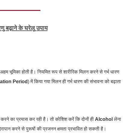
ाणु बढ़ाने के घरेलू उपाय
हम भूमिका होती है। नियमित रूप से शारीरिक मिलन करने से गर्भ धारण
ation Period
) में किया गया मिलन ही गर्भ धारण की संभावना को बढ़ाता
ण करने का प्रयास कर रही है। तो कोशिश करें कि दोनों ही
Alcohol
लेना
िरापान करने से पुरूषों की प्रजनन क्षमता प्रभावित हो सकती है।