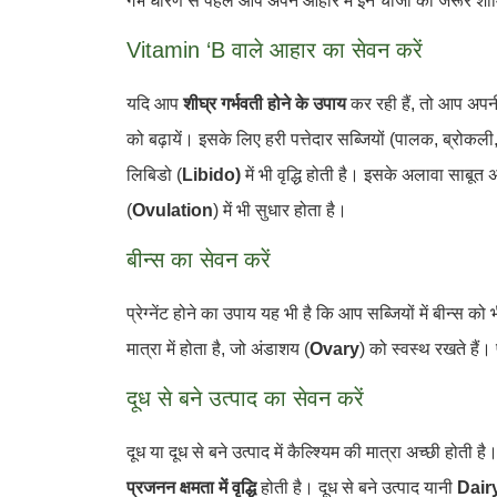
गर्भ धारण से पहले आप अपने आहार में इन चीजों को जरूर शा
Vitamin ‘B वाले आहार का सेवन करें
यदि आप
शीघ्र गर्भवती होने के उपाय
कर रही हैं, तो आप अपनी
को बढ़ायें। इसके लिए हरी पत्तेदार सब्जियों (पालक, ब्रोकली
लिबिडो (
Libido)
में भी वृद्धि होती है। इसके अलावा साबूत 
(
Ovulation
) में भी सुधार होता है।
बीन्स का सेवन करें
प्रेग्नेंट होने का उपाय यह भी है कि आप सब्जियों में बीन्स को 
मात्रा में होता है, जो अंडाशय (
Ovary
) को स्वस्थ रखते हैं।
दूध से बने उत्पाद का सेवन करें
दूध या दूध से बने उत्पाद में कैल्श्यिम की मात्रा अच्छी होती 
प्रजनन क्षमता में वृद्धि
होती है। दूध से बने उत्पाद यानी
Dair