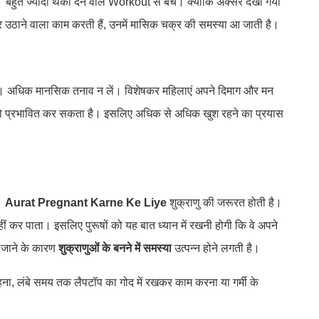
। बहुत ज्यादा थका देने वाले Workout से बचें। क्योंकि अक्सर देखा गया
 उठाने वाला काम करती हैं, उनमें मासिक चक्र की समस्या आ जाती है।
ं। अधिक मानसिक तनाव न लें। विशेषकर महिलाएं अपने दिमाग और मन
को प्रभावित कर सकता है। इसलिए अधिक से अधिक खुश रहने का प्रयास
ै।
Aurat Pregnant Karne Ke Liye
शुक्राणु की जरूरत होती है।
ं कर पाता। इसलिए पुरूषों को यह बात ध्यान में रखनी होगी कि वे अपने
ढ़ जाने के कारण
शुक्राणुओं के बनने में समस्या
उत्पन्न होने लगती है।
ना, लंबे समय तक लैपटॉप का गोद में रखकर काम करना या गर्मी के