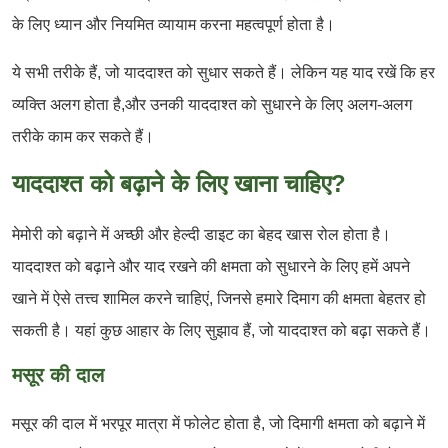
के लिए ध्यान और नियमित व्यायाम करना महत्वपूर्ण होता है।
ये सभी तरीके हैं, जो याददाश्त को सुधार सकते हैं। लेकिन यह याद रखें कि हर
व्यक्ति अलग होता है,और उनकी याददाश्त को सुधारने के लिए अलग-अलग
तरीके काम कर सकते हैं।
याददाश्त को बढ़ाने के लिए खाना चाहिए?
मेमोरी को बढ़ाने में अच्छी और हेल्दी डाइट का बेहद खास रोल होता है।
याददाश्त को बढ़ाने और याद रखने की क्षमता को सुधारने के लिए हमें अपने
खाने में ऐसे तत्त्व शामिल करने चाहिएं, जिनसे हमारे दिमाग की क्षमता बेहतर हो
सकती है। यहां कुछ आहार के लिए सुझाव हैं, जो याददाश्त को बढ़ा सकते हैं।
मसूर की दाल
मसूर की दाल में भरपूर मात्रा में फोलेट होता है, जो दिमागी क्षमता को बढ़ाने में