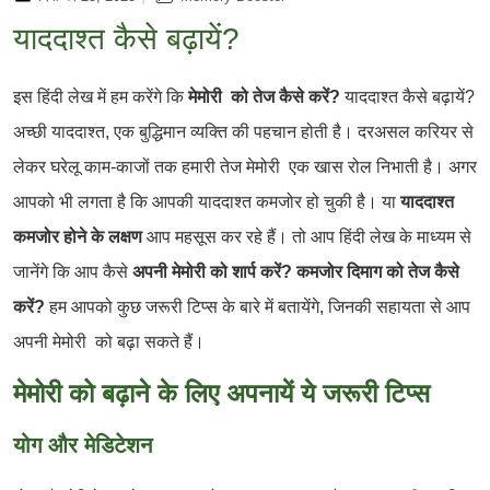
याददाश्त कैसे बढ़ायें?
इस हिंदी लेख में हम करेंगे कि
मेमोरी को तेज कैसे करें?
याददाश्त कैसे बढ़ायें?
अच्छी याददाश्त, एक बुद्धिमान व्यक्ति की पहचान होती है। दरअसल करियर से
लेकर घरेलू काम-काजों तक हमारी तेज मेमोरी एक खास रोल निभाती है। अगर
आपको भी लगता है कि आपकी याददाश्त कमजोर हो चुकी है। या
याददाश्त
कमजोर होने के लक्षण
आप महसूस कर रहे हैं। तो आप हिंदी लेख के माध्यम से
जानेंगे कि आप कैसे
अपनी मेमोरी को शार्प करें? कमजोर दिमाग को तेज कैसे
करें?
हम आपको कुछ जरूरी टिप्स के बारे में बतायेंगे, जिनकी सहायता से आप
अपनी मेमोरी को बढ़ा सकते हैं।
मेमोरी को बढ़ाने के लिए अपनायें ये जरूरी टिप्स
योग और मेडिटेशन