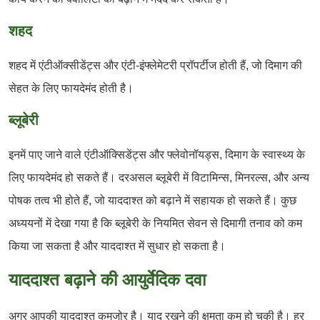
शहद
शहद में एंटीऑक्सीडेंट्स और एंटी-इंफ्लेमेटरी प्रॉपर्टीज होती हैं, जो दिमाग की
सेहत के लिए फायदेमंद होती है।
ब्लूबेरी
इनमें पाए जाने वाले एंटीऑक्सिडेंट्स और फ्लेवोनॉयड्स, दिमाग के स्वास्थ्य के
लिए फायदेमंद हो सकते हैं। दरअसल ब्लूबेरी में विटामिन्स, मिनरल्स, और अन्य
पोषक तत्व भी होते हैं, जो याददाश्त को बढ़ाने में सहायक हो सकते हैं। कुछ
अध्ययनों में देखा गया है कि ब्लूबेरी के नियमित सेवन से दिमागी तनाव को कम
किया जा सकता है और याददाश्त में सुधार हो सकता है।
याददाश्त बढ़ाने की आयुर्वेदिक दवा
अगर आपकी याददाश्त कमजोर है। याद रखने की क्षमता कम हो चुकी है। हर