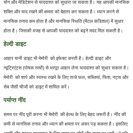
योग और मेडिटेशन से याददाश्त को सुधारा जा सकता है। यह आपकी मानसिक
शक्ति और याद रखने की क्षमता को बेहतर कर सकता है। ध्यान करने से
मानसिक तनाव कम होता है और मानसिक स्थिति (मेंटल कंडिशल) में सुधार
होता है। जिसकी वजह से आपकी याददाश्त को बढ़ने मदद मिल सकती है।
हेल्दी डाइट
आहार यानी डाइट भी मेमोरी को इफेक्ट करती है। हेल्दी डाइट और
न्यूट्रिएंट्स (पोषक तत्वों) से भरपूर आहार लेना याददाश्त को सुधार सकता है।
मेमोरी को शार्प और स्वस्थ रखने के लिए ताजे फल, सब्जियां, फिश, नट्स और
सेब जैसी चीजों को डाइट में शामिल करें।
पर्याप्त नींद
समय पर नींद पूरी करना भी मेमोरी की हेल्थ के लिए बेहद जरूरी है। नींद की
कमी से मानसिक तनाव और ध्यान की क्षमता पर असर पड़ सकता है। इसलिए