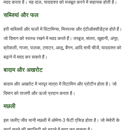
मदद करता है। यह दाल, याददाश्त को मजबूत करने में सहायक होती है।
सब्जियां और फल
हरी सब्जियों और फलों में विटामिन्स, मिनरल्स और एंटीऑक्सीडेंट्स होते हैं।
जो दिमाग को स्वस्थ रखने में मदद करते हैं। तरबूज, संतरा, खुबानी, अंगूर,
ब्रोकली, गाजर, पालक, टमाटर, आलू, बैंगन, आदि सभी चीजें, याददाश्त को
बढ़ाने में मदद कर सकते हैं।
बादाम और अखरोट
बादाम और अखरोट में भरपूर मात्रा में विटामिन और प्रोटीन होता है। जो
दिमाग को ताजगी और ऊर्जा प्रदान करता है।
मछली
इस जलीए जीव यानी मछली में ओमेगा-3 फैटी एसिड होता है। जो मेमोरी के
कार्य करने की क्वालिटी को बढ़ाने में मदद कर सकता है।