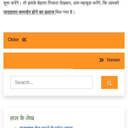
शुरू करेंगे। तो इसके बेहतर रिजल्ट देखकर, आप महसूस करेंगे, कि आपको
याददाश्त कमजोर होने का इलाज
मिल गया है।
पोस्ट
Older
नेविगेशन
Newer
Search
for:
हाल के लेख