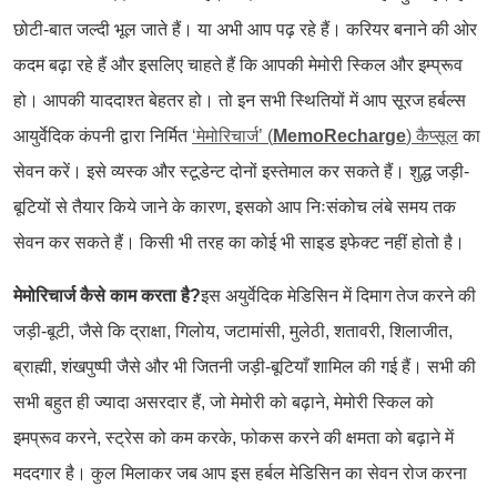
छोटी-बात जल्दी भूल जाते हैं। या अभी आप पढ़ रहे हैं। करियर बनाने की ओर
कदम बढ़ा रहे हैं और इसलिए चाहते हैं कि आपकी मेमोरी स्किल और इम्प्रूव
हो। आपकी याददाश्त बेहतर हो। तो इन सभी स्थितियों में आप सूरज हर्बल्स
आयुर्वेदिक कंपनी द्वारा निर्मित
‘मेमोरिचार्ज’ (
MemoRecharge
) कैप्सूल
का
सेवन करें। इसे व्यस्क और स्टूडेन्ट दोनों इस्तेमाल कर सकते हैं। शुद्ध जड़ी-
बूटियों से तैयार किये जाने के कारण, इसको आप निःसंकोच लंबे समय तक
सेवन कर सकते हैं। किसी भी तरह का कोई भी साइड इफेक्ट नहीं होतो है।
मेमोरिचार्ज कैसे काम करता है?
इस अयुर्वेदिक मेडिसिन में दिमाग तेज करने की
जड़ी-बूटी, जैसे कि द्राक्षा, गिलोय, जटामांसी, मुलेठी, शतावरी, शिलाजीत,
ब्राह्मी, शंखपुष्पी जैसे और भी जितनी जड़ी-बूटियाँ शामिल की गई हैं। सभी की
सभी बहुत ही ज्यादा असरदार हैं, जो मेमोरी को बढ़ाने, मेमोरी स्किल को
इमप्रूव करने, स्ट्रेस को कम करके, फोकस करने की क्षमता को बढ़ाने में
मददगार है। कुल मिलाकर जब आप इस हर्बल मेडिसिन का सेवन रोज करना