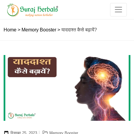
Home
>
Memory Booster
>
याददाश्त कैसे बढ़ायें?
दिसम्बर 25, 2023
Memory Booster