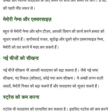
अच्छी और स्वस्थ याददाश्त के लिए समय पर सोयें और समय पर जागें। 8 घंटे
की गहरी नींद जरूर लें।
मेमोरी गेम्स और एक्सरसाइज़
बहुत से मेमोरी गेम्स और ब्रेन टीज़र, आपकी दिमाग की कार्य करने क्षमता को
सुधार सकते हैं। क्रॉसवर्ड पजल, सुदोकू और दूसरे ब्रेन एक्सरसाइज़ गेम्स,
मेमोरी को तत करने में मदद कर सकते हैं।
नई चीजों को सीखना
नई चीजें सीखना भी आपकी याददाश्त को बढ़ा सकता है। जैसे नई भाषा
सीखना, नए स्किल (कौशल), कोई नया काम सीखना। ये अच्छी लगन वाली
आदतें, मेमोरी स्क्लि को बढ़ा सकते हैं और याददाश्त को सुधार सकते हैं।
स्ट्रेस को कम करना
स्ट्रेस भी याददाश्त को प्रभावित कर सकता है। इसलिए स्ट्रेस को कम करने