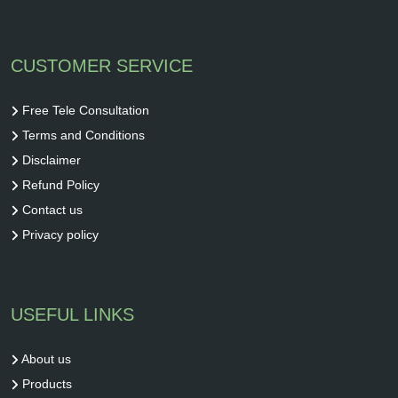
CUSTOMER SERVICE
Free Tele Consultation
Terms and Conditions
Disclaimer
Refund Policy
Contact us
Privacy policy
USEFUL LINKS
About us
Products