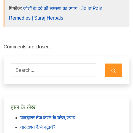
पिंगबैक:
जोड़ों के दर्द की समस्या का उपाय - Joint Pain
Remedies | Suraj Herbals
Comments are closed.
Search
for:
हाल के लेख
याददाश्त तेज करने के घरेलू उपाय
याददाश्त कैसे बढ़ायें?