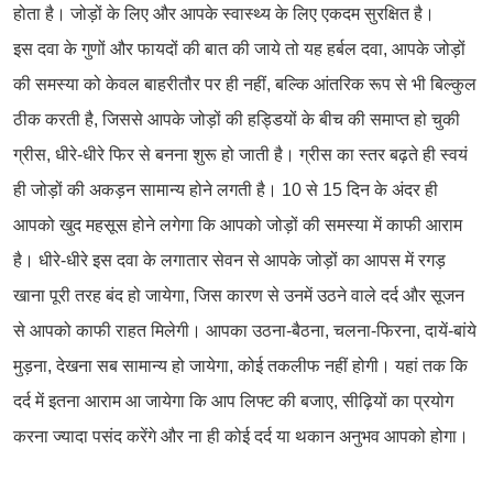
होता है। जोड़ों के लिए और आपके स्वास्थ्य के लिए एकदम सुरक्षित है।
इस दवा के गुणों और फायदों की बात की जाये तो यह हर्बल दवा, आपके जोड़ों
की समस्या को केवल बाहरीतौर पर ही नहीं, बल्कि आंतरिक रूप से भी बिल्कुल
ठीक करती है, जिससे आपके जोड़ों की हड्डियों के बीच की समाप्त हो चुकी
ग्रीस, धीरे-धीरे फिर से बनना शुरू हो जाती है। ग्रीस का स्तर बढ़ते ही स्वयं
ही जोड़ों की अकड़न सामान्य होने लगती है। 10 से 15 दिन के अंदर ही
आपको खुद महसूस होने लगेगा कि आपको जोड़ों की समस्या में काफी आराम
है। धीरे-धीरे इस दवा के लगातार सेवन से आपके जोड़ों का आपस में रगड़
खाना पूरी तरह बंद हो जायेगा, जिस कारण से उनमें उठने वाले दर्द और सूजन
से आपको काफी राहत मिलेगी। आपका उठना-बैठना, चलना-फिरना, दायें-बांये
मुड़ना, देखना सब सामान्य हो जायेगा, कोई तकलीफ नहीं होगी। यहां तक कि
दर्द में इतना आराम आ जायेगा कि आप लिफ्ट की बजाए, सीढ़ियों का प्रयोग
करना ज्यादा पसंद करेंगे और ना ही कोई दर्द या थकान अनुभव आपको होगा।