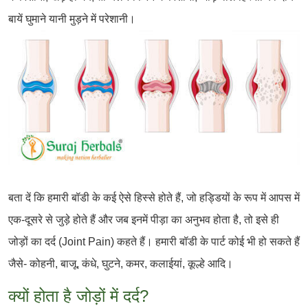
बायें घुमाने यानी मुड़ने में परेशानी।
बता दें कि हमारी बॉडी के कई ऐसे हिस्से होते हैं, जो हड्डियों के रूप में आपस में
एक-दूसरे से जुड़े होते हैं और जब इनमें पीड़ा का अनुभव होता है, तो इसे ही
जोड़ों का दर्द (Joint Pain) कहते हैं। हमारी बॉडी के पार्ट कोई भी हो सकते हैं
जैसे- कोहनी, बाजू, कंधे, घुटने, कमर, कलाईयां, कूल्हे आदि।
क्यों होता है जोड़ों में दर्द?