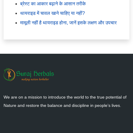
ब्रेस्ट का आकार बढ़ाने के आसान तरीके
थायराइड में चावल खाने चाहिए या नहीं?
मामूली नहीं है थायराइड होना, जानें इसके लक्षण और उपचार
We are on a mission to introduce the world to the true potential of
Nature and restore the balance and discipline in people’s lives.