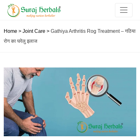
Home
>
Joint Care
>
Gathiya Arthritis Rog Treatment – गठिया
रोग का घरेलु इलाज