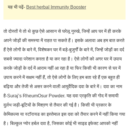
यह भी पढ़ें-
Best herbal Immunity Booster
तो दोस्तों ये तो थे कुछ ऐसे आसान से घरेलू नुस्खे, जिन्हें आप घर में ही करके
अपने जोड़ों की समस्या में राहत पा सकते हैं। इसके अलावा अब हम बात करते
हैं ऐसे लोगों के बारे में, विशेषकर घर में बड़े-बुजुर्गों के बारे में, जिन्हें जोड़ों का दर्द
सबसे ज्यादा परेशान करता है या कर रहा है। ऐसे लोगों को अगर घर में उपाय
करके जोड़ों के दर्द में आराम नहीं आ रहा है या फिर किसी भी कारण से घर में
उपाय करने में सक्षम नहीं हैं, तो ऐसे लोगों के लिए हम बता रहे हैं एक बहुत ही
बढ़िया और तेजी से असर करने वाली आयुर्वेदिक दवा के बारे में। दवा का नाम
है-Suraj’s RheumOsur Powder. यह दवा प्रकृति की गोद में समायी
दुर्लभ जड़ी-बूटियों के मिश्रण से तैयार की गई है। किसी भी प्रकार के
केमिकल्स या स्टॉरायड का इस्तेमाल इस दवा को तैयार करने में नहीं किया गया
है। बिल्कुल प्योर हर्बल दवा है, जिसका कोई भी साइड इफेक्ट आपको नहीं