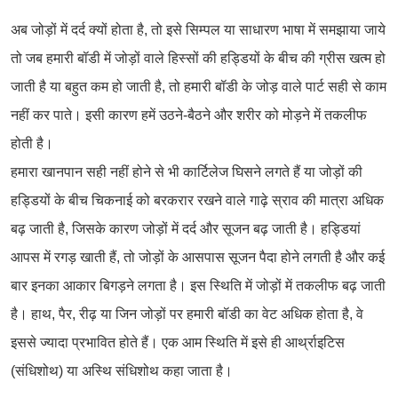
अब जोड़ों में दर्द क्यों होता है, तो इसे सिम्पल या साधारण भाषा में समझाया जाये
तो जब हमारी बॉडी में जोड़ों वाले हिस्सों की हड्डियों के बीच की ग्रीस खत्म हो
जाती है या बहुत कम हो जाती है, तो हमारी बॉडी के जोड़ वाले पार्ट सही से काम
नहीं कर पाते। इसी कारण हमें उठने-बैठने और शरीर को मोड़ने में तकलीफ
होती है।
हमारा खानपान सही नहीं होने से भी कार्टिलेज घिसने लगते हैं या जोड़ों की
हड्डियों के बीच चिकनाई को बरकरार रखने वाले गाढ़े स्राव की मात्रा अधिक
बढ़ जाती है, जिसके कारण जोड़ों में दर्द और सूजन बढ़ जाती है। हड्डियां
आपस में रगड़ खाती हैं, तो जोड़ों के आसपास सूजन पैदा होने लगती है और कई
बार इनका आकार बिगड़ने लगता है। इस स्थिति में जोड़ों में तकलीफ बढ़ जाती
है। हाथ, पैर, रीढ़ या जिन जोड़ों पर हमारी बॉडी का वेट अधिक होता है, वे
इससे ज्यादा प्रभावित होते हैं। एक आम स्थिति में इसे ही आर्थ्राइटिस
(संधिशोथ) या अस्थि संधिशोथ कहा जाता है।