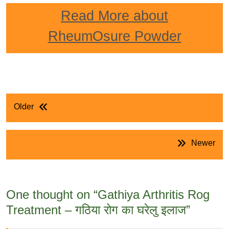
Read More about
RheumOsure Powder
पोस्ट
Older
नेविगेशन
Newer
One thought on “
Gathiya Arthritis Rog
Treatment – गठिया रोग का घरेलु इलाज
”