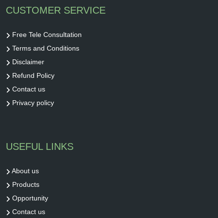
CUSTOMER SERVICE
Free Tele Consultation
Terms and Conditions
Disclaimer
Refund Policy
Contact us
Privacy policy
USEFUL LINKS
About us
Products
Opportunity
Contact us