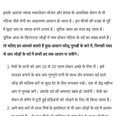
इसके अलावा ज्यादा मसालेदार भोजन और शराब के अत्यधिक सेवन से भी
गठिया जैसे रोगों का आक्रमण आसान हो जाता है। इन चीजों की वजह से गुर्दे
में मूत्र कम या ज्यादा बनने लगता है। यूरिक अम्ल का स्तर बढ़ जाता है।
यूरिक अम्ल के क्रिस्टल जोड़ों में जमा होकर गठिया के दर्द का सबब बनते हैं।
तो चलिए हम आपको बताते हैं कुछ आसान घरेलू नुस्खों के बारे में, जिनकी मदद
से आप जोड़ों के दर्द में कफी हद तक आराम पा सकेंगे।
मेथी के दानों को आप 10 से 20 ग्राम लेकर अच्छे से पीस लें। इसे
पाउडर बनाने के बाद आप गुनगुने पानी के साथ लेप बनाकर दर्द वाले
जोड़ की मालिश करें या कुछ देर के लिए लगाकर रखें। एक से डेढ़ महीना
आप ये नुस्खा करें। आपके दर्द की समस्या खत्म हो जायेगी। मेथी का
सेवन तो शरीर में टूटी हुई हड्डियों को जोड़ने के लिए भी किया जाता है।
आगे बात करें तो लाल मिर्च के इस्तेमाल से भी आप जोड़ों के दर्द में आराम