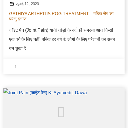
जुलाई 12, 2020
GATHIYA ARTHRITIS ROG TREATMENT – गठिया रोग का
घरेलु इलाज
जॉइंट पेन (Joint Pain) यानी जोड़ों के दर्द की समस्या आज किसी
एक वर्ग के लिए नहीं, बल्कि हर वर्ग के लोगों के लिए परेशानी का सबब
बन चुका है।
1