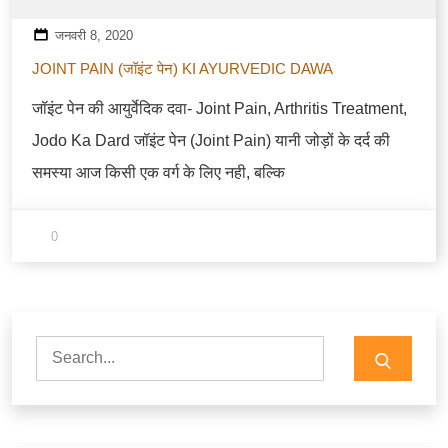
जनवरी 8, 2020
JOINT PAIN (जॉइंट पेन) KI AYURVEDIC DAWA
जॉइंट पेन की आयुर्वेदिक दवा- Joint Pain, Arthritis Treatment,
Jodo Ka Dard जॉइंट पेन (Joint Pain) यानी जोड़ों के दर्द की
समस्या आज किसी एक वर्ग के लिए नही, बल्कि
0
Search
for: