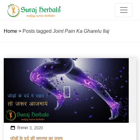
Home
>
Posts tagged
Joint Pain Ka Gharelu Ilaj
दिसम्बर 3, 2020
जोड़ों के दर्द की समस्या का उपाय