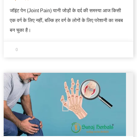
जॉइंट पेन (Joint Pain) यानी जोड़ों के दर्द की समस्या आज किसी
एक वर्ग के लिए नहीं, बल्कि हर वर्ग के लोगों के लिए परेशानी का सबब
बन चुका है।
0