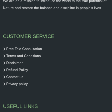
We are on a mission to introduce the world to the true potential of
Nature and restore the balance and discipline in people’s lives.
CUSTOMER SERVICE
Free Tele Consultation
Terms and Conditions
Disclaimer
Refund Policy
Contact us
Privacy policy
USEFUL LINKS