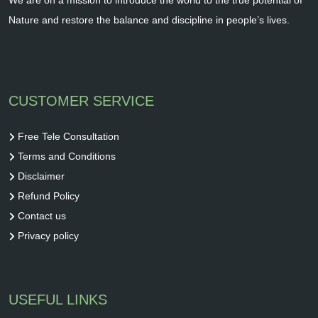
Nature and restore the balance and discipline in people’s lives.
CUSTOMER SERVICE
Free Tele Consultation
Terms and Conditions
Disclaimer
Refund Policy
Contact us
Privacy policy
USEFUL LINKS