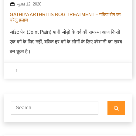
जुलाई 12, 2020
GATHIYA ARTHRITIS ROG TREATMENT – गठिया रोग का
घरेलु इलाज
जॉइंट पेन (Joint Pain) यानी जोड़ों के दर्द की समस्या आज किसी
एक वर्ग के लिए नहीं, बल्कि हर वर्ग के लोगों के लिए परेशानी का सबब
बन चुका है।
1
Search
for: