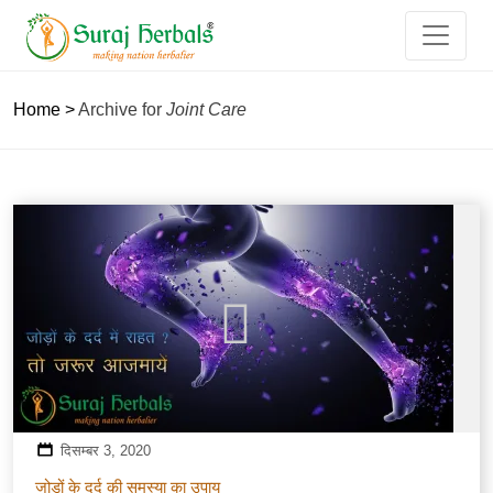
Home
>
Archive for
Joint Care
दिसम्बर 3, 2020
जोड़ों के दर्द की समस्या का उपाय