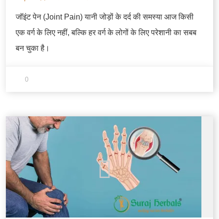
जॉइंट पेन (Joint Pain) यानी जोड़ों के दर्द की समस्या आज किसी
एक वर्ग के लिए नहीं, बल्कि हर वर्ग के लोगों के लिए परेशानी का सबब
बन चुका है।
0