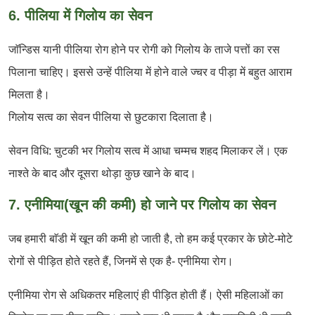
6. पीलिया में गिलोय का सेवन
जाॅन्डिस यानी पीलिया रोग होने पर रोगी को गिलोय के ताजे पत्तों का रस
पिलाना चाहिए। इससे उन्हें पीलिया में होने वाले ज्चर व पीड़ा में बहुत आराम
मिलता है।
गिलोय सत्व का सेवन पीलिया से छुटकारा दिलाता है।
सेवन विधि: चुटकी भर गिलोय सत्व में आधा चम्मच शहद मिलाकर लें। एक
नाश्ते के बाद और दूसरा थोड़ा कुछ खाने के बाद।
7. एनीमिया(खून की कमी) हो जाने पर गिलोय का सेवन
जब हमारी बाॅडी में खून की कमी हो जाती है, तो हम कई प्रकार के छोटे-मोटे
रोगों से पीड़ित होते रहते हैं, जिनमें से एक है- एनीमिया रोग।
एनीमिया रोग से अधिकतर महिलाएं ही पीड़ित होती हैं। ऐसी महिलाओं का