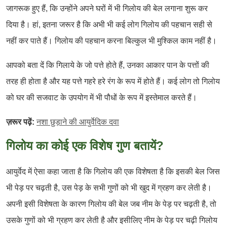
जागरूक हुए हैं, कि उन्होंने अपने घरों में भी गिलोय की बेल लगाना शुरू कर
दिया है। हां, इतना जरूर है कि अभी भी कई लोग गिलोय की पहचान सही से
नहीं कर पाते हैं। गिलोय की पहचान करना बिल्कुल भी मुश्किल काम नहीं है।
आपको बता दें कि गिलाये के जो पत्ते होते हैं, उनका आकार पान के पत्तों की
तरह ही होता है और यह पत्ते गहरे हरे रंग के रूप में होते हैं। कई लोग तो गिलोय
को घर की सजवाट के उपयोग में भी पौधों के रूप में इस्तेमाल करते हैं।
ज़रूर पढ़ें:
नशा छुड़ाने की आयुर्वेदिक दवा
गिलोय का कोई एक विशेष गुण बतायें?
आयुर्वेद में ऐसा कहा जाता है कि गिलोय की एक विशेषता है कि इसकी बेल जिस
भी पेड़ पर चढ़ती है, उस पेड़ के सभी गुणों को भी खुद में ग्रहण कर लेती है।
अपनी इसी विशेषता के कारण गिलोय की बेल जब नीम के पेड़ पर चढ़ती है, तो
उसके गुणों को भी ग्रहण कर लेती है और इसीलिए नीम के पेड़ पर चढ़ी गिलोय