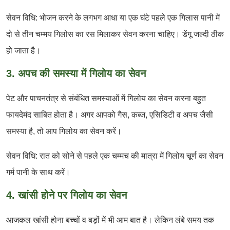
सेवन विधि: भोजन करने के लगभग आधा या एक घंटे पहले एक गिलास पानी में
दो से तीन चम्मय गिलोस का रस मिलाकर सेवन करना चाहिए। डेंगू जल्दी ठीक
हो जाता है।
3. अपच की समस्या में गिलोय का सेवन
पेट और पाचनतंत्र से संबंधित समस्याओं में गिलोय का सेवन करना बहुत
फायदेमंद साबित होता है। अगर आपको गैस, कब्ज, एसिडिटी व अपच जैसी
समस्या है, तो आप गिलोय का सेवन करें।
सेवन विधि: रात को सोने से पहले एक चम्मच की मात्रा में गिलोय चूर्ण का सेवन
गर्म पानी के साथ करें।
4. खांसी होने पर गिलोय का सेवन
आजकल खांसी होना बच्चों व बड़ों में भी आम बात है। लेकिन लंबे समय तक