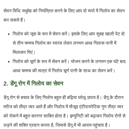
सेवन विधि: मधुमेह को नियंत्रित करने के लिए आप दो रूपो में गिलोय का सेवन
कर सकते हैं।
गिलोय को जूस के रूप में सेवन करें। इसके लिए आप सुबह खाली पेट दो
से तीन चम्मच गिलोय का स्वरस लेकर लगभग आधा गिलास पानी में
मिलाकर पिएं।
गिलोय को चूर्ण के रूप में सेवन करें। भोजन करने के लगभग एक घंटे बाद
आधा चम्मच की मात्रा में गिलोय चूर्ण पानी के साथ का सेवन करें।
2. डेंगू रोग में गिलोय का सेवन
डेंगू रोग से बचाव के लिए गिलोय बहुत ही बढ़िया घरेलू उपाय है। डेंगू के दौरान
मरीज को तीव्र ज्वर आते हैं और गिलोय में मौजूद एंटीपायरेटिक गुण तीव्र ज्वर
को रोकने में बहुत कारगर साबित होता है। इम्युनिटी को बढ़ाकर गिलोय रोगों से
लड़ने की शक्ति प्रदान करता है, जिससे डेंगू में भी आराम पहुंचता है।