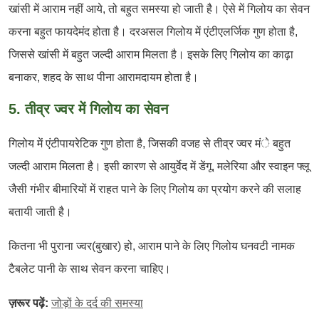
खांसी में आराम नहीं आये, तो बहुत समस्या हो जाती है। ऐसे में गिलोय का सेवन
करना बहुत फायदेमंद होता है। दरअसल गिलोय में एंटीएलर्जिक गुण होता है,
जिससे खांसी में बहुत जल्दी आराम मिलता है। इसके लिए गिलोय का काढ़ा
बनाकर, शहद के साथ पीना आरामदायम होता है।
5. तीव्र ज्वर में गिलोय का सेवन
गिलोय में एंटीपायरेटिक गुण होता है, जिसकी वजह से तीव्र ज्वर मंे बहुत
जल्दी आराम मिलता है। इसी कारण से आयुर्वेद में डेंगू, मलेरिया और स्वाइन फ्लू
जैसी गंभीर बीमारियों में राहत पाने के लिए गिलोय का प्रयोग करने की सलाह
बतायी जाती है।
कितना भी पुराना ज्वर(बुखार) हो, आराम पाने के लिए गिलोय घनवटी नामक
टैबलेट पानी के साथ सेवन करना चाहिए।
ज़रूर पढ़ें:
जोड़ों के दर्द की समस्या