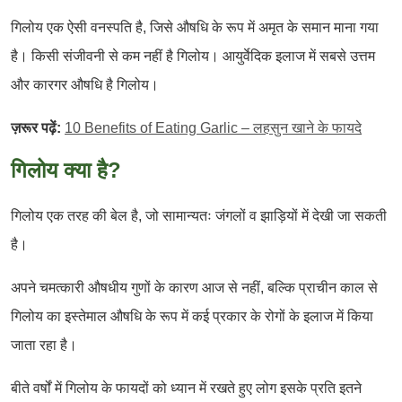
गिलोय एक ऐसी वनस्पति है, जिसे औषधि के रूप में अमृत के समान माना गया
है। किसी संजीवनी से कम नहीं है गिलोय। आयुर्वेदिक इलाज में सबसे उत्तम
और कारगर औषधि है गिलोय।
ज़रूर पढ़ें:
10 Benefits of Eating Garlic – लहसुन खाने के फायदे
गिलोय क्या है?
गिलोय एक तरह की बेल है, जो सामान्यतः जंगलों व झाड़ियों में देखी जा सकती
है।
अपने चमत्कारी औषधीय गुणों के कारण आज से नहीं, बल्कि प्राचीन काल से
गिलोय का इस्तेमाल औषधि के रूप में कई प्रकार के रोगों के इलाज में किया
जाता रहा है।
बीते वर्षों में गिलोय के फायदों को ध्यान में रखते हुए लोग इसके प्रति इतने