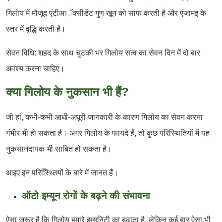
गिलोय में मौजूद एंटीआॅक्सीडेंट गुण खून को साफ करती है और एंजामइ के
स्तर में वृद्धि करती है।
सेवन विधि: शहद के साथ चुटकी भर गिलोय सत्व का सेवन दिन में दो बार
अवश्य करना चाहिए।
क्या गिलोय के नुकसान भी हैं?
जी हां, कभी-कभी आधी-अधूरी जानकारी के कारण गिलोय का सेवन करना
गंभीर भी हो सकता है। अगर गिलोय के फायदे हैं, तो कुछ परिस्थितियों में यह
नुकसानदायक भी साबित हो सकता है।
आइए इन परिस्थ्तिियों के बारे में जानत हैं।
ऑटो इम्यून रोगों के बढ़ने की संभावना
ऐसा जरूर है कि गिलोय हमारे इम्युनिटी का बढ़ाता है, लेकिन कई बार ऐसा भी