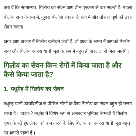
बता दें कि सामान्यतः गिलोय का सेवन आप तीन प्रकार से कर सकते हैं- पहला
गिलोय सत्व के रूप में, दूसरा गिलोस स्वरस के रूप में और तीसरा चूर्ण की तरह
सेवन करना।
अगर आप बाजार में गिलोय खरीदने जाते हैं, तो आज के समय में आपको गिलोय
सत्व और गिलोय स्वरस यानी जूस के रूप में बहुत ही सरलता से मिल जायेंगे।
गिलोय का सेवन किन रोगों में किया जाता है और
कैसे किया जाता है?
1. मधुमेह में गिलोय का सेवन
मधुमेह यानी डायबिटीज से पीड़ित लोगों के लिए गिलोय का सेवन बहुत ही उत्तम
रहता है। टाइप-2 मधुमेह में विशेष रूप से असरदार भुमिका निभाती है गिलोय।
शुगर के बढ़े हुए लेवल को कम करने के लिए गिलोय का स्वरस यानी जूस बहुत
लाभकारी रहता है।