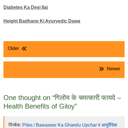
Diabetes Ka Desi Ilaj
Height Badhane Ki Ayurvedic Dawa
पोस्ट
Older
नेविगेशन
Newer
One thought on “
गिलोय के चमत्कारी फायदे –
Health Benefits of Giloy
”
पिंगबैक:
Piles / Bawaseer Ka Gharelu Upchar व आयुर्वेदिक