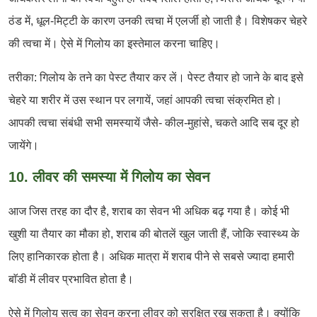
ठंड में, धूल-मिट्टी के कारण उनकी त्वचा में एलर्जी हो जाती है। विशेषकर चेहरे
की त्वचा में। ऐसे में गिलोय का इस्तेमाल करना चाहिए।
तरीका: गिलोय के तने का पेस्ट तैयार कर लें। पेस्ट तैयार हो जाने के बाद इसे
चेहरे या शरीर में उस स्थान पर लगायें, जहां आपकी त्वचा संक्रमित हो।
आपकी त्वचा संबंधी सभी समस्यायें जैसे- कील-मुहांसे, चकते आदि सब दूर हो
जायेंगे।
10. लीवर की समस्या में गिलोय का सेवन
आज जिस तरह का दौर है, शराब का सेवन भी अधिक बढ़ गया है। कोई भी
खुशी या तैयार का मौका हो, शराब की बोतलें खुल जाती हैं, जोकि स्वास्थ्य के
लिए हानिकारक होता है। अधिक मात्रा में शराब पीने से सबसे ज्यादा हमारी
बाॅडी में लीवर प्रभावित होता है।
ऐसे में गिलोय सत्व का सेवन करना लीवर को सुरक्षित रख सकता है। क्योंकि