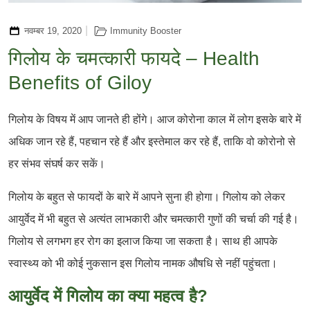
नवम्बर 19, 2020
Immunity Booster
गिलोय के चमत्कारी फायदे – Health
Benefits of Giloy
गिलोय के विषय में आप जानते ही होंगे। आज कोरोना काल में लोग इसके बारे में
अधिक जान रहे हैं, पहचान रहे हैं और इस्तेमाल कर रहे हैं, ताकि वो कोरोनो से
हर संभव संघर्ष कर सकें।
गिलोय के बहुत से फायदों के बारे में आपने सुना ही होगा। गिलोय को लेकर
आयुर्वेद में भी बहुत से अत्यंत लाभकारी और चमत्कारी गुणों की चर्चा की गई है।
गिलोय से लगभग हर रोग का इलाज किया जा सकता है। साथ ही आपके
स्वास्थ्य को भी कोई नुकसान इस गिलोय नामक औषधि से नहीं पहुंचता।
आयुर्वेद में गिलोय का क्या महत्व है?