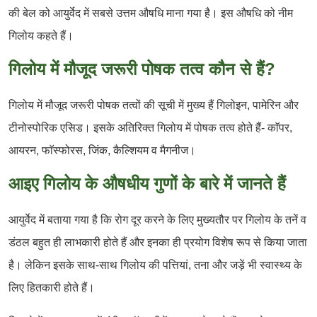
की बेल को आयुर्वेद में सबसे उत्तम औषधि माना गया है। इस औषधि को नीम
गिलोय कहते हैं।
गिलोय में मौजूद जरूरी पोषक तत्व कौन से हैं?
गिलोय में मौजूद जरूरी पोषक तत्वों की सूची में मुख्य हैं गिलोइन, पामेरिन और
टीनोस्पोरिक एसिड। इसके अतिरिक्त गिलोय में पोषक तत्व होते हैं- काॅपर,
आयरन, फाॅस्फोरस, जिंक, कैल्शियम व मैगनीज।
आइए गिलोय के औषधीय गुणों के बारे में जानते हैं
आयुर्वेद में बताया गया है कि रोग दूर करने के लिए मुख्यतौर पर गिलोय के तनें व
डंठल बहुत ही लाभकारी होते हैं और इनका ही प्रयोग विशेष रूप से किया जाता
है। लेकिन इसके साथ-साथ गिलोय की पत्तियां, तना और जड़ें भी स्वास्थ्य के
लिए हितकारी होते हैं।