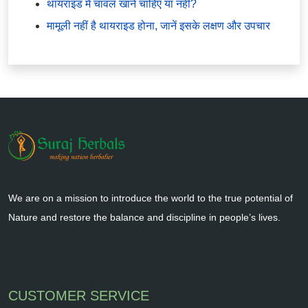
थायराइड में चावल खाने चाहिए या नहीं?
मामूली नहीं है थायराइड होना, जानें इसके लक्षण और उपचार
We are on a mission to introduce the world to the true potential of
Nature and restore the balance and discipline in people’s lives.
CUSTOMER SERVICE