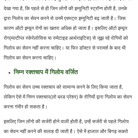
देखा गया है, कि पहले से ही जिन लोगों की इम्युनिटी स्ट्राॅन्ग होती है, उनके
द्वारा गिलोय का सेवन करने से उनमें एक्स्ट्रा इम्युनिटी बढ़ जाती है। जिस
कारण ऑटो इम्यून रोगों का खतरा अधिक हो जाता है। इसलिए ऑटो इम्यून
रोग(मल्टीप्ल स्केरेलोसिस या रुमेटाइड आर्थराइटिस) से जूझ रहे रोगियों को
गिलोय का सेवन नहीं करना चाहिए। या फिर डाॅक्टर से परामर्श के बाद भी
गिलोय का सेवन करना चाहिए।
निम्न रक्तचाप में गिलोय वर्जित
गिलोय का सेवन उच्च रक्तचाप को सामान्य करने के लिए किया जाता है,
लेकिन ऐसे में निम्न रक्तचाप(लो ब्लड प्रेशर) के रोगियों द्वारा गिलोय का सेवन
करना गंभीर हो सकता है।
इसलिए जिन लोंगो की सर्जरी होने वाली होती है, उन्हें सर्जरी से पहले गिलोय
का सेवन नहीं करने की सलाह दी जाती है। ऐसे में हालात और बिगड़ सकते