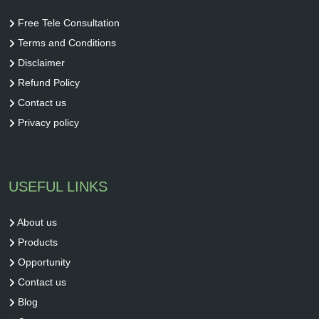
Free Tele Consultation
Terms and Conditions
Disclaimer
Refund Policy
Contact us
Privacy policy
USEFUL LINKS
About us
Products
Opportunity
Contact us
Blog