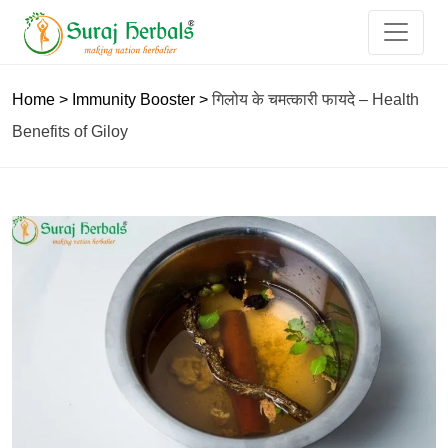
Home
>
Immunity Booster
>
गिलोय के चमत्कारी फायदे – Health
Benefits of Giloy