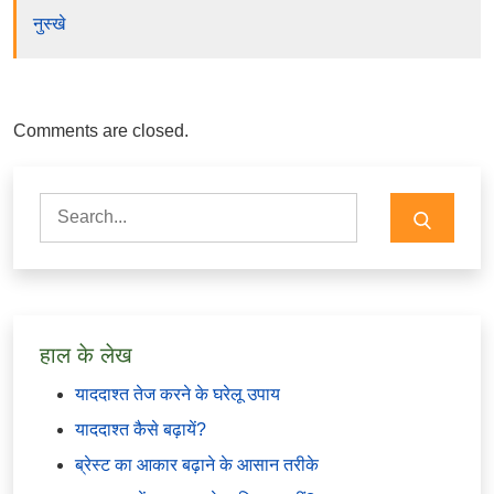
नुस्खे
Comments are closed.
Search
for:
हाल के लेख
याददाश्त तेज करने के घरेलू उपाय
याददाश्त कैसे बढ़ायें?
ब्रेस्ट का आकार बढ़ाने के आसान तरीके