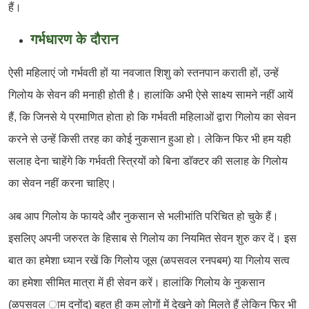
हैं।
गर्भधारण के दौरान
ऐसी महिलाएं जो गर्भवती हों या नवजात शिशु को स्तनपान कराती हों, उन्हें
गिलोय के सेवन की मनाही होती है। हालांकि अभी ऐसे साक्ष्य सामने नहीं आयें
हैं, कि जिनसे ये प्रमाणित होता हो कि गर्भवती महिलाओं द्वारा गिलोय का सेवन
करने से उन्हें किसी तरह का कोई नुकसान हुआ हो। लेकिन फिर भी हम यही
सलाह देना चाहेंगे कि गर्भवती स्त्रियों को बिना डाॅक्टर की सलाह के गिलोय
का सेवन नहीं करना चाहिए।
अब आप गिलोय के फायदे और नुकसान से भलीभांति परिचित हो चुके हैं।
इसलिए अपनी जरुरत के हिसाब से गिलोय का नियमित सेवन शुरु कर दें। इस
बात का हमेशा ध्यान रखें कि गिलोय जूस (ळपसवल रनपबम) या गिलोय सत्व
का हमेशा सीमित मात्रा में ही सेवन करें। हालांकि गिलोय के नुकसान
(ळपसवल ाम दनोंद) बहुत ही कम लोगों में देखने को मिलते हैं लेकिन फिर भी