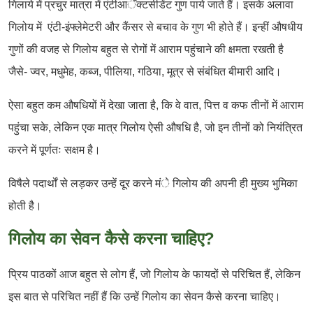
गिलाये में प्रचुर मात्रा में एंटीआॅक्टसीडेंट गुण पाये जाते हैं। इसके अलावा
गिलोय में एंटी-इंफ्लेमेटरी और कैंसर से बचाव के गुण भी होते हैं। इन्हीं औषधीय
गुणों की वजह से गिलोय बहुत से रोगों में आराम पहुंचाने की क्षमता रखती है
जैसे- ज्वर, मधुमेह, कब्ज, पीलिया, गठिया, मूत्र से संबंधित बीमारी आदि।
ऐसा बहुत कम औषधियों में देखा जाता है, कि वे वात, पित्त व कफ तीनों में आराम
पहुंचा सके, लेकिन एक मात्र गिलोय ऐसी औषधि है, जो इन तीनों को नियंत्रित
करने में पूर्णतः सक्षम है।
विषैले पदार्थों से लड़कर उन्हें दूर करने मंे गिलोय की अपनी ही मुख्य भुमिका
होती है।
गिलोय का सेवन कैसे करना चाहिए?
प्रिय पाठकों आज बहुत से लोग हैं, जो गिलोय के फायदों से परिचित हैं, लेकिन
इस बात से परिचित नहीं हैं कि उन्हें गिलोय का सेवन कैसे करना चाहिए।