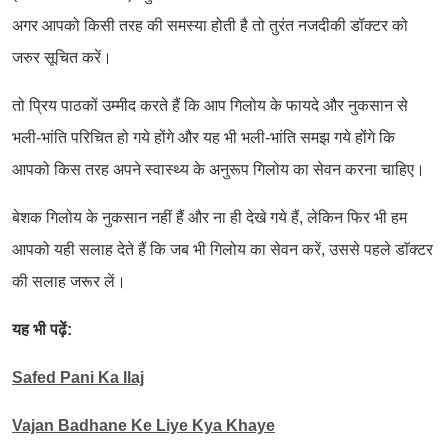
अगर आपको किसी तरह की समस्या होती है तो तुरंत नजदीकी डॉक्टर को
जरुर सूचित करें।
तो प्रिय पाठकों उम्मीद करते हैं कि आप गिलोय के फायदे और नुकसान से
भली-भांति परिचित हो गये होंगे और यह भी भली-भांति समझ गये होंगे कि
आपको किस तरह अपने स्वास्थ्य के अनुरूप गिलोय का सेवन करना चाहिए।
बेशक गिलोय के नुकसान नहीं हैं और ना ही देखे गये हैं, लेकिन फिर भी हम
आपको यही सलाह देते हैं कि जब भी गिलोय का सेवन करें, उससे पहले डाॅक्टर
की सलाह जरूर लें।
यह भी पढ़ें:
Safed Pani Ka Ilaj
Vajan Badhane Ke Liye Kya Khaye