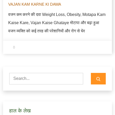
VAJAN KAM KARNE KI DAWA
वजन कम करने की दवा Weight Loss, Obesity, Motapa Kam
Kaise Kare, Vajan Kaise Ghataye मोटापा और बढ़ा हुआ
वजन व्यक्ति को कई तरह की परेशानियों और रोग से घेर
0
Search
for:
हाल के लेख