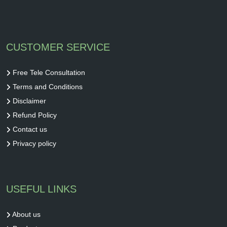
CUSTOMER SERVICE
Free Tele Consultation
Terms and Conditions
Disclaimer
Refund Policy
Contact us
Privacy policy
USEFUL LINKS
About us