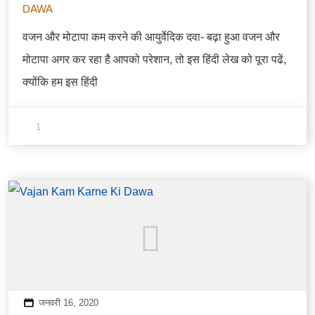
DAWA
वजन और मोटापा कम करने की आयुर्वेदिक दवा- बढ़ा हुआ वजन और
मोटापा अगर कर रहा है आपको परेशान, तो इस हिंदी लेख को पूरा पढें,
क्योंकि हम इस हिंदी
1
जनवरी 16, 2020