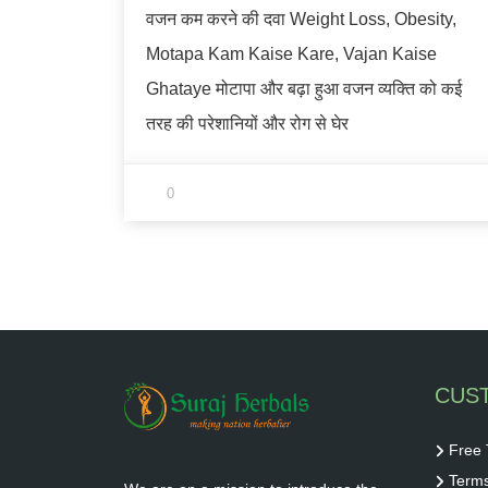
वजन कम करने की दवा Weight Loss, Obesity,
Motapa Kam Kaise Kare, Vajan Kaise
Ghataye मोटापा और बढ़ा हुआ वजन व्यक्ति को कई
तरह की परेशानियों और रोग से घेर
0
CUS
Free 
Terms