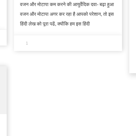
वजन और मोटापा कम करने की आयुर्वेदिक दवा- बढ़ा हुआ
वजन और मोटापा अगर कर रहा है आपको परेशान, तो इस
हिंदी लेख को पूरा पढें, क्योंकि हम इस हिंदी
1