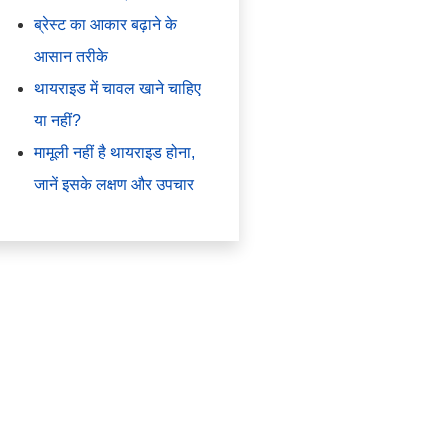
ब्रेस्ट का आकार बढ़ाने के
आसान तरीके
थायराइड में चावल खाने चाहिए
या नहीं?
मामूली नहीं है थायराइड होना,
जानें इसके लक्षण और उपचार