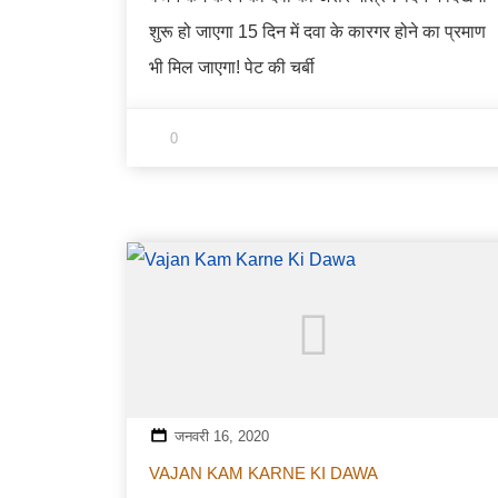
शुरू हो जाएगा 15 दिन में दवा के कारगर होने का प्रमाण
भी मिल जाएगा! पेट की चर्बी
0
जनवरी 16, 2020
VAJAN KAM KARNE KI DAWA