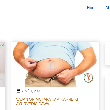
Home
Ab
फ़रवरी 1, 2020
VAJAN OR MOTAPA KAM KARNE KI
AYURVEDIC DAWA