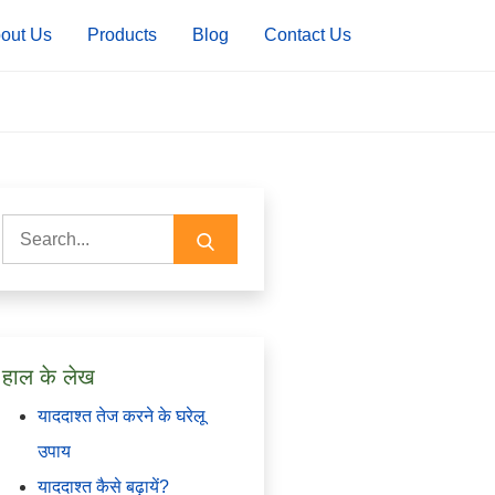
out Us
Products
Blog
Contact Us
Search
for:
हाल के लेख
याददाश्त तेज करने के घरेलू
उपाय
याददाश्त कैसे बढ़ायें?