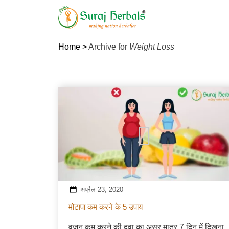
Home
>
Archive for
Weight Loss
अप्रैल 23, 2020
मोटापा कम करने के 5 उपाय
वजन कम करने की दवा का असर मात्र 7 दिन में दिखना