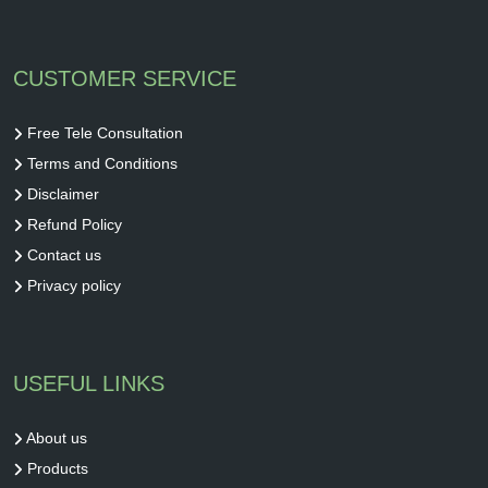
CUSTOMER SERVICE
Free Tele Consultation
Terms and Conditions
Disclaimer
Refund Policy
Contact us
Privacy policy
USEFUL LINKS
About us
Products