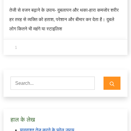
तेजी से वजन बढ़ाने के उपाय- दुबलापन और थका-हारा कमजोर शरीर
हर तरह से व्यक्ति को हताश, परेशान और बीमार कर देता है। दुबले
लोग कितने भी महंगे या स्टाइलिश
1
Search
for:
हाल के लेख
याददाश्त तेज करने के घरेलू उपाय