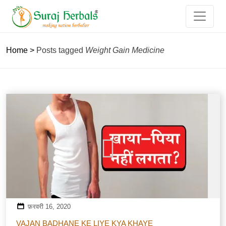
Home
>
Posts tagged
Weight Gain Medicine
फ़रवरी 16, 2020
VAJAN BADHANE KE LIYE KYA KHAYE