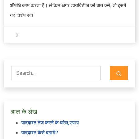
औषधि काम करता है। लेकिन अगर डायबिटीज की बात करें, तो इसमें
यह विशेष रूप
0
Search
for:
हाल के लेख
याददाश्त तेज करने के घरेलू उपाय
याददाश्त कैसे बढ़ायें?