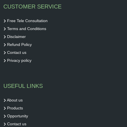
CUSTOMER SERVICE
Free Tele Consultation
Terms and Conditions
Disclaimer
Refund Policy
Contact us
Privacy policy
USEFUL LINKS
About us
Products
Opportunity
Contact us