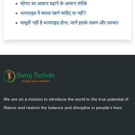
ब्रेस्ट का आकार बढ़ाने के आसान तरीके
थायराइड में चावल खाने चाहिए या नहीं?
मामूली नहीं है थायराइड होना, जानें इसके लक्षण और उपचार
We are on a mission to introduce the world to the true potential of
Nature and restore the balance and discipline in people’s lives.