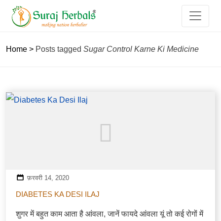
Home
>
Posts tagged
Sugar Control Karne Ki Medicine
फ़रवरी 14, 2020
DIABETES KA DESI ILAJ
शुगर में बहुत काम आता है आंवला, जानें फायदे आंवला यूं तो कई रोगों में