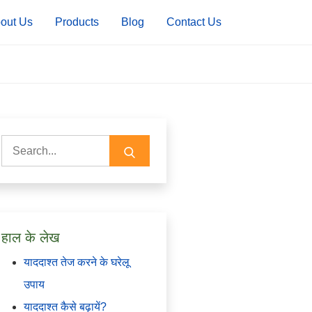
out Us
Products
Blog
Contact Us
Search
for:
हाल के लेख
याददाश्त तेज करने के घरेलू
उपाय
याददाश्त कैसे बढ़ायें?