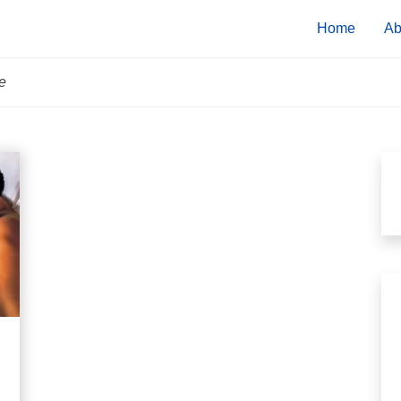
Home
Ab
e