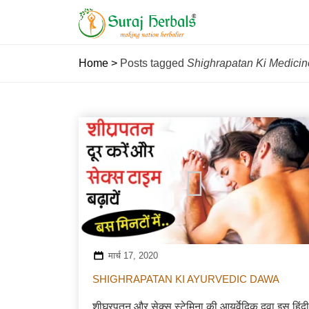
Home
>
Posts tagged
Shighrapatan Ki Medicin
मार्च 17, 2020
SHIGHRAPATAN KI AYURVEDIC DAWA
शीघ्रपतन और सेक्स स्टेमिना की आयुर्वेदिक दवा इस हिंदी