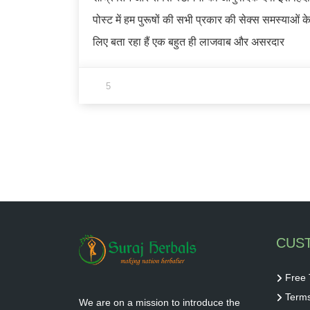
पोस्ट में हम पुरूषों की सभी प्रकार की सेक्स समस्याओं क
लिए बता रहा हैं एक बहुत ही लाजवाब और असरदार
5
CUS
Free 
Terms
We are on a mission to introduce the