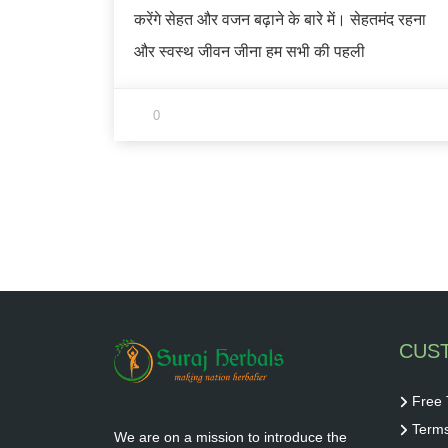
करेंगे सेहत और वजन बढ़ाने के बारे में। सेहतमंद रहना
और स्वस्थ जीवन जीना हम सभी की पहली
0
CUS
Free 
Terms
We are on a mission to introduce the