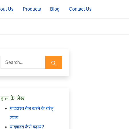
out Us
Products
Blog
Contact Us
Search
for:
हाल के लेख
याददाश्त तेज करने के घरेलू
उपाय
याददाश्त कैसे बढ़ायें?