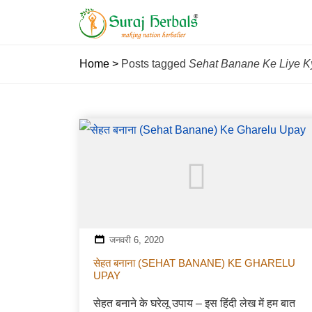
Home
>
Posts tagged
Sehat Banane Ke Liye 
जनवरी 6, 2020
सेहत बनाना (SEHAT BANANE) KE GHARELU
UPAY
सेहत बनाने के घरेलू उपाय – इस हिंदी लेख में हम बात