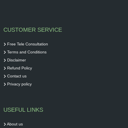
CUSTOMER SERVICE
Free Tele Consultation
Terms and Conditions
Disclaimer
Refund Policy
Contact us
Privacy policy
USEFUL LINKS
About us