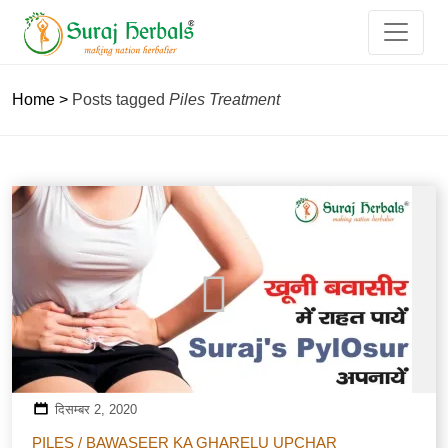
Home
>
Posts tagged
Piles Treatment
दिसम्बर 2, 2020
PILES / BAWASEER KA GHARELU UPCHAR