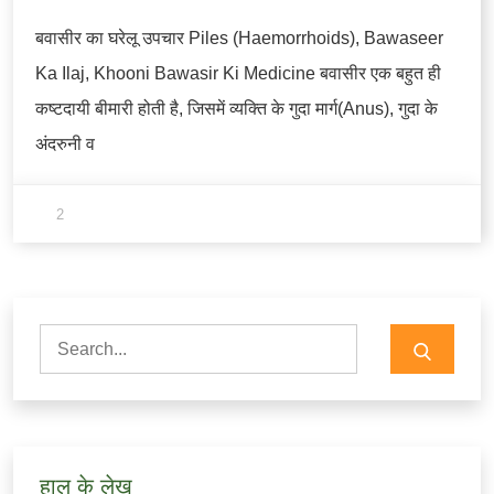
बवासीर का घरेलू उपचार Piles (Haemorrhoids), Bawaseer
Ka Ilaj, Khooni Bawasir Ki Medicine बवासीर एक बहुत ही
कष्टदायी बीमारी होती है, जिसमें व्यक्ति के गुदा मार्ग(Anus), गुदा के
अंदरुनी व
2
Search
for:
हाल के लेख