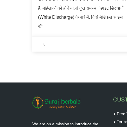
हैं, महिलाओं को होने वाली गुप्त समस्या ‘व्हाइट डिस्चार्ज‘
(White Discharge) के बारे में, जिसे मेडिकल साइंस
की
8
CUS
Free 
Terms
We are on a mission to introduce the