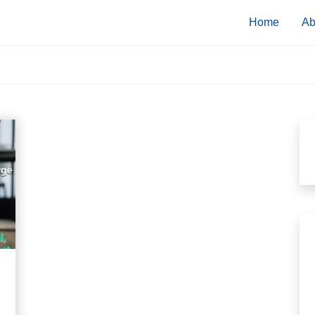
Home
Ab