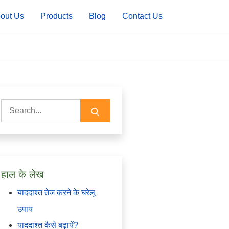
out Us
Products
Blog
Contact Us
Search
for:
हाल के लेख
याददाश्त तेज करने के घरेलू
उपाय
याददाश्त कैसे बढ़ायें?