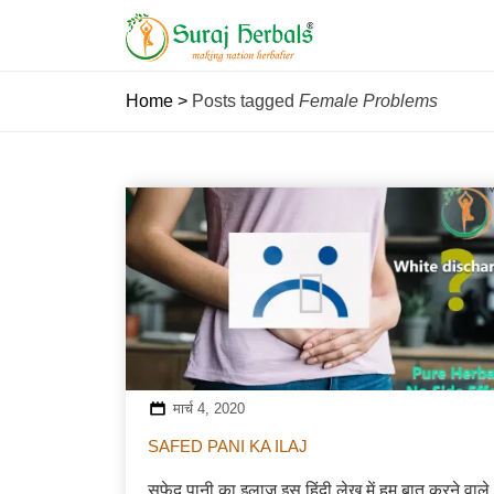
Home
>
Posts tagged
Female Problems
मार्च 4, 2020
SAFED PANI KA ILAJ
सफेद पानी का इलाज इस हिंदी लेख में हम बात करने वाले