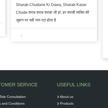
Sharab Chudane Ki Dawa, Sharab Kaise
Chode शराब शराब शराब! जी हां, हर शराबी व्यक्ति की
जुबान पर यही नाम रटा होता है
1
TOMER SERVICE
USEFUL LINKS
Tele Consultation
About us
 and Conditions
Products