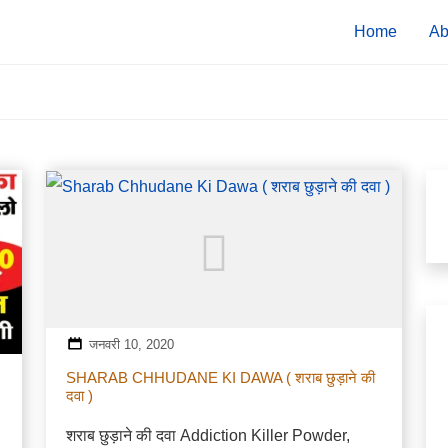
Home
Ab
जनवरी 10, 2020
SHARAB CHHUDANE KI DAWA ( शराब छुड़ाने की
दवा )
शराब छुड़ाने की दवा Addiction Killer Powder,