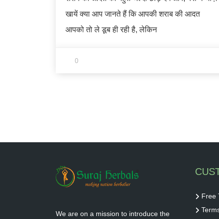
खायें क्या आप जानते हैं कि आपकी शराब की आदत
आपको तो ले डूब ही रही है, लेकिन
0
CUS
Free 
Terms
We are on a mission to introduce the