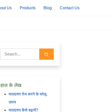
out Us
Products
Blog
Contact Us
Search
for:
हाल के लेख
याददाश्त तेज करने के घरेलू
उपाय
याददाश्त कैसे बढ़ायें?