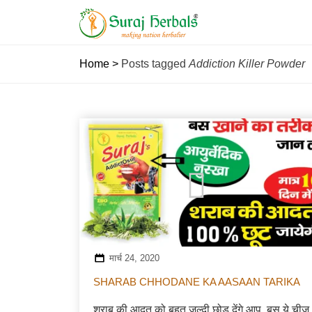
Home
>
Posts tagged
Addiction Killer Powder
मार्च 24, 2020
SHARAB CHHODANE KA AASAAN TARIKA
शराब की आदत को बहुत जल्दी छोड़ देंगे आप, बस ये चीज़