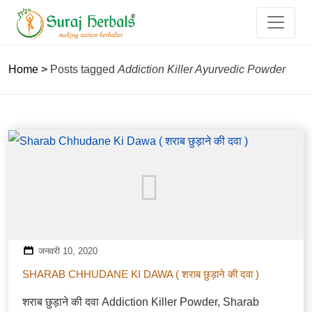
Home
>
Posts tagged
Addiction Killer Ayurvedic Powder
जनवरी 10, 2020
SHARAB CHHUDANE KI DAWA ( शराब छुड़ाने की दवा )
शराब छुड़ाने की दवा Addiction Killer Powder, Sharab