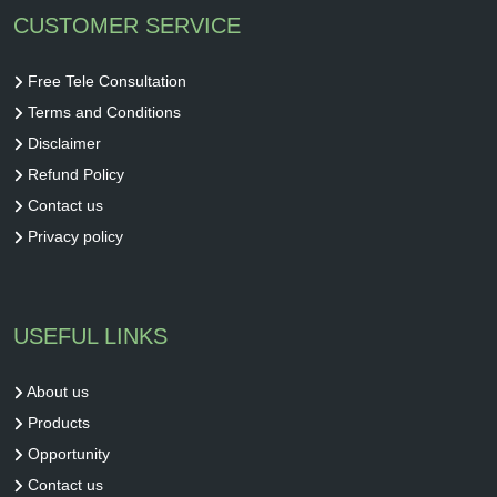
CUSTOMER SERVICE
Free Tele Consultation
Terms and Conditions
Disclaimer
Refund Policy
Contact us
Privacy policy
USEFUL LINKS
About us
Products
Opportunity
Contact us