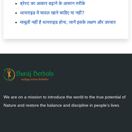
ब्रेस्ट का आकार बढ़ाने के आसान तरीके
थायराइड में चावल खाने चाहिए या नहीं?
मामूली नहीं है थायराइड होना, जानें इसके लक्षण और उपचार
We are on a mission to introduce the world to the true potential of
Nature and restore the balance and discipline in people’s lives.