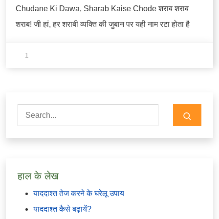
Chudane Ki Dawa, Sharab Kaise Chode शराब शराब
शराब! जी हां, हर शराबी व्यक्ति की जुबान पर यही नाम रटा होता है
1
Search
for:
हाल के लेख
याददाश्त तेज करने के घरेलू उपाय
याददाश्त कैसे बढ़ायें?