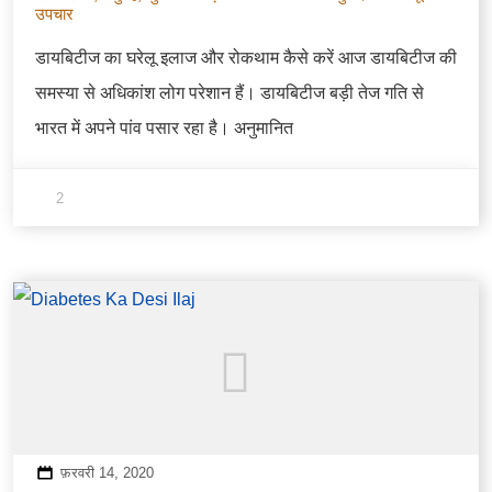
उपचार
डायबिटीज का घरेलू इलाज और रोकथाम कैसे करें आज डायबिटीज की
समस्या से अधिकांश लोग परेशान हैं। डायबिटीज बड़ी तेज गति से
भारत में अपने पांव पसार रहा है। अनुमानित
2
फ़रवरी 14, 2020