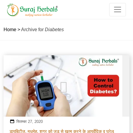
Home
>
Archive for
Diabetes
सितम्बर 27, 2020
डायबिटीज, मधुमेह, शुगर को जड़ से खत्म करने के आयुर्वेदिक व घरेलू