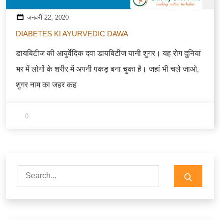
जनवरी 22, 2020
DIABETES KI AYURVEDIC DAWA
डायबिटीज की आयुर्वेदिक दवा डायबिटीज यानी शुगर। यह रोग दुनियां
भर में लोगों के शरीर में अपनी पकड़ बना चुका है। जहां भी चले जाओ,
शुगर नाम का जहर कह
0
Search
for: