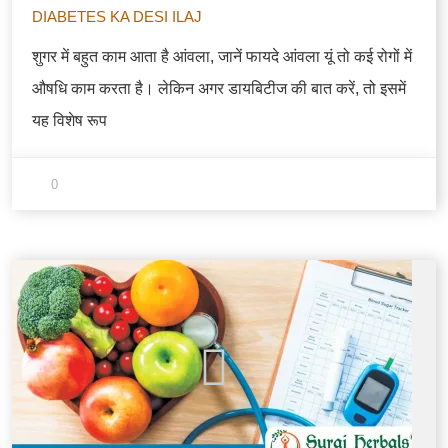
DIABETES KA DESI ILAJ
शुगर में बहुत काम आता है आंवला, जानें फायदे आंवला यूं तो कई रोगों में
औषधि काम करता है। लेकिन अगर डायबिटीज की बात करें, तो इसमें
यह विशेष रूप
0