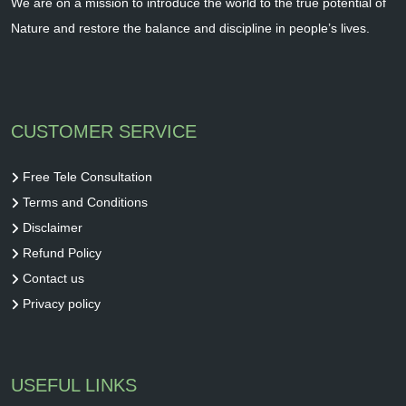
We are on a mission to introduce the world to the true potential of
Nature and restore the balance and discipline in people’s lives.
CUSTOMER SERVICE
Free Tele Consultation
Terms and Conditions
Disclaimer
Refund Policy
Contact us
Privacy policy
USEFUL LINKS