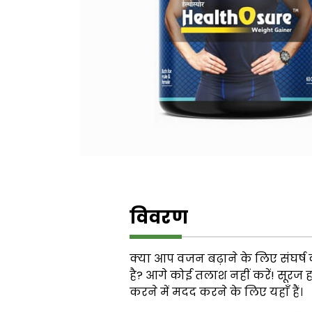
विवरण
क्या आप वजन बढ़ाने के लिए संघर्ष 
है? आगे कोई तलाश नहीं करें! सूरज ह
करने में मदद करने के लिए यहाँ हैं।