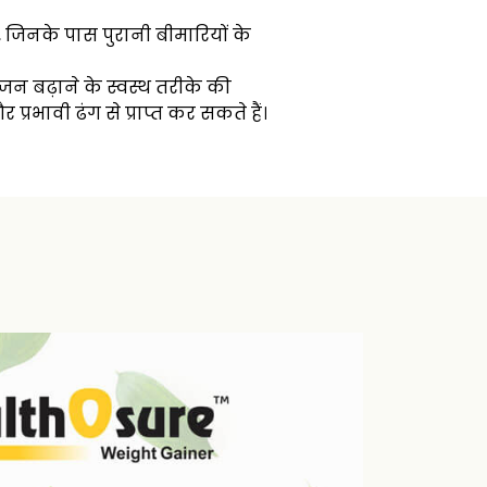
ं, जिनके पास पुरानी बीमारियों के
वजन बढ़ाने के स्वस्थ तरीके की
्रभावी ढंग से प्राप्त कर सकते हैं।