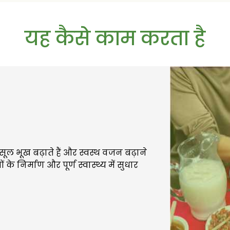
ओं दोनों के लिए प्रभावी है
ं मदद करेगा।
यह कैसे काम करता है
ने वाला
र बेहतर प्रतिरक्षा के साथ
 प्रभावी तरीका
र प्रभावी तरीका, एक महीने में
्सूल भूख बढ़ाते हैं और स्वस्थ वजन बढ़ाने
 के निर्माण और पूर्ण स्वास्थ्य में सुधार