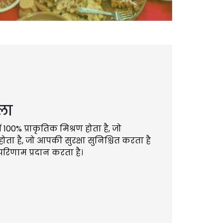
ला
100% प्राकृतिक मिश्रण होता है, जो
ता है, जो आपकी सुरक्षा सुनिश्चित करता है
परिणाम प्रदान करता है।