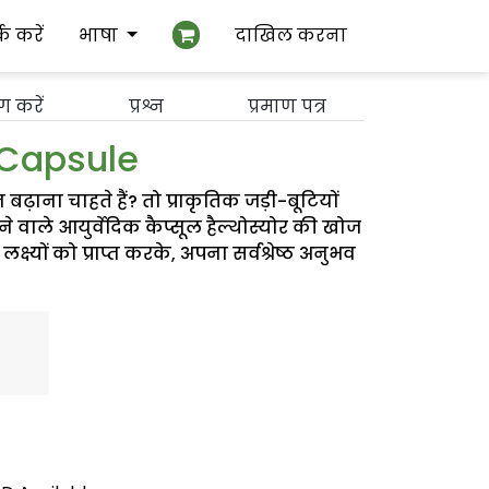
्क करें
भाषा
दाखिल करना
ग करें
प्रश्न
प्रमाण पत्र
 Capsule
बढ़ाना चाहते हैं? तो प्राकृतिक जड़ी-बूटियों
 वाले आयुर्वेदिक कैप्सूल हैल्थोस्योर की खोज
ष्यों को प्राप्त करके, अपना सर्वश्रेष्ठ अनुभव