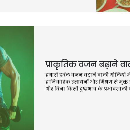
प्राकृतिक वजन बढ़ाने वा
हमारी हर्बल वजन बढ़ाने वाली गोलियों में 
हानिकारक रसायनों और मिश्रण से मुक्त हो
और बिना किसी दुष्प्रभाव के प्रभावशाली 