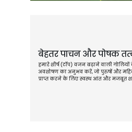
बेहतर पाचन और पोषक तत
हमारे शीर्ष (टॉप) वजन बढ़ाने वाली गोलियों
अवशोषण का अनुभव करें, जो पुरुषों और महिल
प्राप्त करने के लिए स्वस्थ आंत और मजबूत श