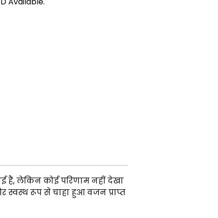
D Available.
 हैं, लेकिन कोई परिणाम नहीं देखा
स्वस्थ रूप से चाहा हुआ वजन प्राप्त