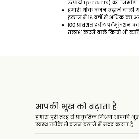
उत्पादों (products) का निर्माण 
हमारी थोक वजन बढ़ाने वाली गोलिया
इलाज में 18 वर्षों से अधिक का अ
100 प्रतिशत हर्बल फॉर्मूलेशन क
तलाश करने वाले किसी भी व्यक्ति 
आपकी भूख को बढ़ाता है
हमारा पूरी तरह से प्राकृतिक मिश्रण आपकी 
स्वस्थ तरीके से वजन बढ़ाने में मदद करता है।