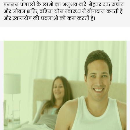
प्रजनन प्रणाली के लाभों का अनुभव करें। बेहतर रक्त संचार
और जीवन शक्ति, बढ़िया यौन स्वास्थ्य में योगदान करती है
और स्वप्नदोष की घटनाओं को कम करती है।