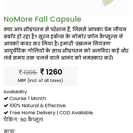
NoMore Fall Capsule
क्या आप शीघ्रपतन से परेशान हैं, जिससे आपका प्रेम जीवन
बर्बाद हो रहा है? सूरज हर्बल्स के नोमोर फ़ॉल कैप्सूल्स ने
आपको कवर कर लिया है! हमारी ‘स्खलन नियंत्रण’
आयुर्वेदिक गोलियों के साथ शीघ्रपतन को अलविदा कहें और
लंबे समय तक चलने वाले आनंद को नमस्कार करें।
1260
1995
MRP (incl. of all taxes)
Availability:
Course: 1 Month
100% Natural & Effective.
Free Home Delivery | COD Available.
पैकिंग : 60 कैप्सूल
मात्रा: