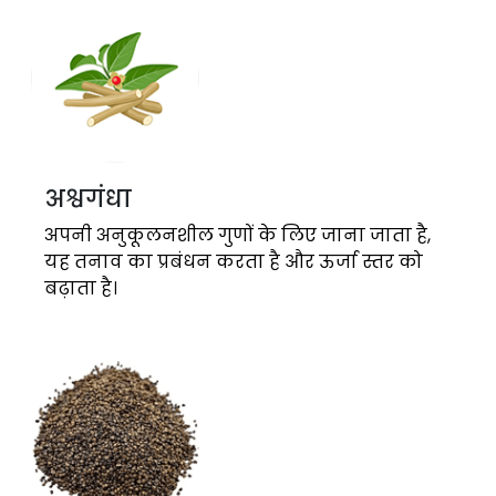
अश्वगंधा
अपनी अनुकूलनशील गुणों के लिए जाना जाता है,
यह तनाव का प्रबंधन करता है और ऊर्जा स्तर को
बढ़ाता है।