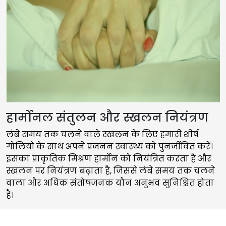
हार्मोनल संतुलन और स्खलन नियंत्रण
लंबे समय तक चलने वाले स्खलन के लिए हमारी शीर्ष
गोलियों के साथ अपने प्रजनन स्वास्थ्य को पुनर्जीवित करें।
इसका प्राकृतिक मिश्रण हार्मोन को नियंत्रित करता है और
स्खलन पर नियंत्रण बढ़ाता है, जिससे लंबे समय तक चलने
वाला और अधिक संतोषजनक यौन अनुभव सुनिश्चित होता
है।