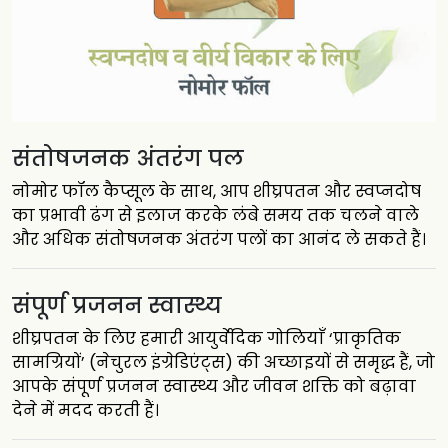
संतोषजनक अंतरंग पल
नोमोर फॉल कैप्सूल के साथ, आप शीघ्रपतन और स्वप्नदोष
का प्रभावी ढंग से इलाज करके लंबे समय तक चलने वाले
और अधिक संतोषजनक अंतरंग पलों का आनंद ले सकते हैं।
संपूर्ण प्रजनन स्वास्थ्य
शीघ्रपतन के लिए हमारी आयुर्वेदिक गोलियाँ ‘प्राकृतिक
सामग्रियों’ (नेचुरल इंग्रेडिएंट्स) की अच्छाइयों से समृद्ध हैं, जो
आपके संपूर्ण प्रजनन स्वास्थ्य और जीवन शक्ति को बढ़ावा
देने में मदद करती हैं।