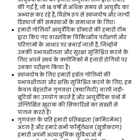
की गई हैं, जो 18 वर्षों से अधिक समय से आयुर्वेद का
अभ्यास कर रहे हैं, विशेष रूप से स्वप्नदोष और जल्दी
डिस्चार्ज की समस्याओं के समाधान के लिए।
हमारी गोलियाँ आयुर्वेदिक डॉक्टरों की हमारी टीम
द्वारा किए गए वास्तविक चिकित्सीय परीक्षणों और
परिणामों के आधार पर बनाई जाती हैं, जिन्होंने
उनकी प्रभावशीलता और सुरक्षा सुनिश्चित करने के
लिए अपने स्वयं के क्लीनिकों में हजारों रोगियों पर
उनका परीक्षण किया है।
स्वप्नदोष के लिए हमारी हर्बल गोलियों की
प्रभावशीलता और शक्ति सुनिश्चित करने के लिए, हम
केवल बेहतरीन गुणवत्ता (क्वालिटी) वाली जड़ी-
बूटियों का उपयोग करते हैं और आयुर्वेदिक ग्रंथों में
उल्लिखित खुराक की सिफारिशों का सख्ती से
पालन करते हैं।
गुणवत्ता के प्रति हमारी प्रतिबद्धता (कमिटमेन्ट)
अटल है और हमारे सभी फॉर्मूलेशन (सूत्रीकरण)
हमारी अपनी अत्याधुनिक सुविधाओं में