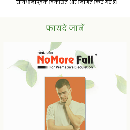
सावधानीपूर्वक विकसित और निर्मित किए गए हैं।
फायदे जानें