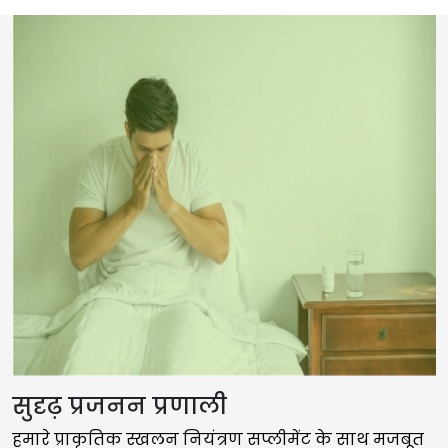
सुदृढ़ प्रजनन प्रणाली
हमारे प्राकृतिक स्खलन नियंत्रण सप्लीमेंट के साथ मजबूत