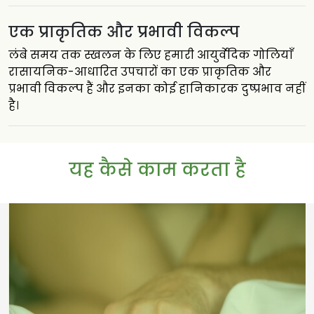
एक प्राकृतिक और प्रभावी विकल्प
लंबे समय तक स्खलन के लिए हमारी आयुर्वेदिक गोलियाँ
रासायनिक-आधारित उपचारों का एक प्राकृतिक और
प्रभावी विकल्प हैं और इनका कोई हानिकारक दुष्प्रभाव नहीं
है।
यह कैसे काम करता है