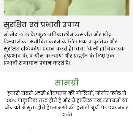
सुरक्षित एवं प्रभावी उपाय
नोमोर फॉल कैप्सूल रात्रिकालीन उत्सर्जन और शीघ्र
डिस्चार्ज को संबोधित करने के लिए एक प्राकृतिक और
सुरक्षित दृष्टिकोण प्रदान करते हैं। बिना किसी हानिकारक
दुष्प्रभाव के, वे यौन कल्याण और प्रदर्शन के लिए एक
प्रभावी समाधान प्रदान करते हैं।
सामग्री
हमारी सबसे अच्छी शीघ्रपतन की गोलियाँ, नोमोर फॉल में
100% प्राकृतिक तत्व होते हैं और ये हानिकारक रसायनों या
योजकों से मुक्त होते हैं। सामग्री की हमारी सूची पर एक नज़र
डालें।