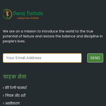
दिल के स्वास्थ्य का समर्थन करती है, पाचन को
समर्थन करती है, और शोथ को कम करती है।
We are on a mission to introduce the world to the true
potential of Nature and restore the balance and discipline in
people’s lives.
SEND
वराहीकंद
ग्राहक सेवा
श्वसन स्वास्थ्य का समर्थन करती है, पाचन को
समर्थन करती है, और शोथ को कम करती है।
फ्री टेली परामर्श
नियम और शर्तें
अस्वीकरण