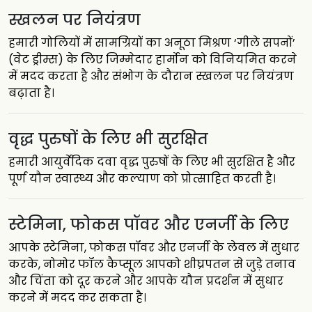
स्खलन पर नियंत्रण
हमारी गोलियों में सामग्रियों का अनूठा मिश्रण ‘गीले सपनों’
(वेट ड्रीम्स) के लिए जिम्मेदार हार्मोन को विनियमित करने
में मदद करता है और संभोग के दौरान स्खलन पर नियंत्रण
बढ़ाता है।
वृद्ध पुरुषों के लिए भी सुरक्षित
हमारी आयुर्वेदिक दवा वृद्ध पुरुषों के लिए भी सुरक्षित है और
पूर्ण यौन स्वास्थ्य और कल्याण को प्रोत्साहित करती है।
स्टेमिना, फोकस पॉवर और एनर्जी के लिए
आपके स्टेमिना, फोकस पॉवर और एनर्जी के लेवल में सुधार
करके, नोमोर फॉल कैप्सूल आपको शीघ्रपतन से जुड़े तनाव
और चिंता को दूर करने और आपके यौन प्रदर्शन में सुधार
करने में मदद कर सकता है।