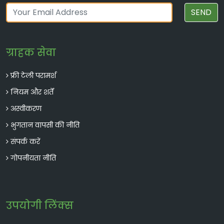
SEND
ग्राहक सेवा
फ्री टेली परामर्श
नियम और शर्तें
अस्वीकरण
भुगतान वापसी की नीति
संपर्क करें
गोपनीयता नीति
उपयोगी लिंक्स