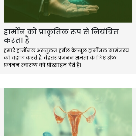
हार्मोन को प्राकृतिक रूप से नियंत्रित
करता है
हमारे हार्मोनल असंतुलन हर्बल कैप्सूल हार्मोनल सामंजस्य
को बहाल करते हैं, बेहतर प्रजनन क्षमता के लिए श्रेष्ठ
प्रजनन स्वास्थ्य को प्रोत्साहन देते हैं।