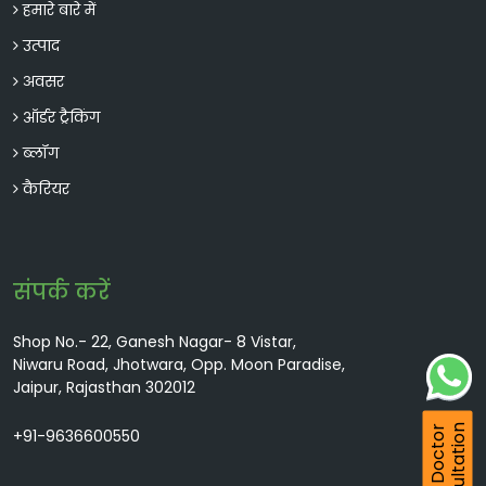
हमारे बारे में
उत्पाद
अवसर
ऑर्डर ट्रैकिंग
ब्लॉग
कैरियर
संपर्क करें
Shop No.- 22, Ganesh Nagar- 8 Vistar,
Niwaru Road, Jhotwara, Opp. Moon Paradise,
Jaipur, Rajasthan 302012
Consultation
FREE Doctor
+91-9636600550