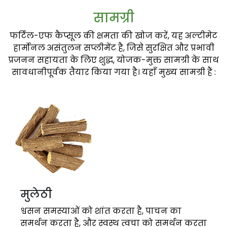
सामग्री
फर्टिल-एफ कैप्सूल की क्षमता की खोज करें, यह अल्टीमेट
हार्मोनल असंतुलन सप्लीमेंट है, जिसे सुरक्षित और प्रभावी
प्रजनन सहायता के लिए शुद्ध, योजक-मुक्त सामग्री के साथ
सावधानीपूर्वक तैयार किया गया है। यहाँ मुख्य सामग्री हैं :
मुलेठी
श्वसन समस्याओं को शांत करता है, पाचन का
समर्थन करता है, और स्वस्थ त्वचा को समर्थन करता