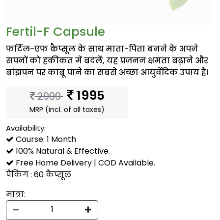
Fertil-F Capsule
फर्टिल-एफ कैप्सूल के साथ माता-पिता बनने के अपने
सपनों को हकीकत में बदलें, यह प्रजनन क्षमता बढ़ाने और
बांझपन पर काबू पाने का सबसे अच्छा आयुर्वेदिक उपाय है।
1995
2999
MRP (incl. of all taxes)
Availability:
Course: 1 Month
100% Natural & Effective.
Free Home Delivery | COD Available.
पैकिंग : 60 कैप्सूल
मात्रा: