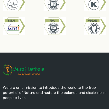
We are on a mission to introduce the world to the true
potential of Nature and restore the balance and discipline in
people’s lives.