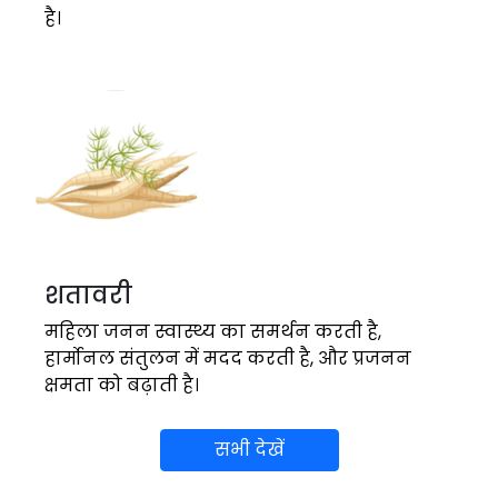
है।
शतावरी
महिला जनन स्वास्थ्य का समर्थन करती है,
हार्मोनल संतुलन में मदद करती है, और प्रजनन
क्षमता को बढ़ाती है।
सभी देखें