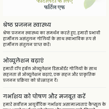
श्रेष्ठ प्रजनन स्वास्थ्य
श्रेष्ठ प्रजनन स्वास्थ्य का समर्थन करते हुए, हमारी प्रभावी
हार्मोनल असंतुलन गोलियों के साथ स्वाभाविक रूप से
हार्मोनल संतुलन प्राप्त करें।
ओव्यूलेशन बढ़ाएं
हमारी टॉप हर्बल ओव्यूलेशन डिसऑर्डर गोलियों के साथ
सहजता से ओव्यूलेशन बढ़ाएं, एक सहज और प्राकृतिक
प्रजनन प्रक्रिया को प्रोत्साहन दें।
गर्भाशय को पोषण और मजबूत करें
हमारे सर्वोत्तम आयुर्वेदिक गर्भाशय असामान्यताएं कैप्सूल के