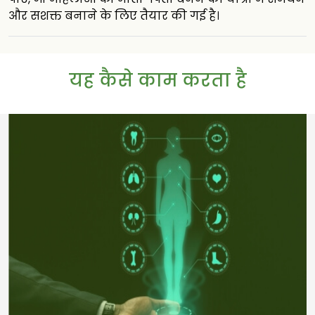
और सशक्त बनाने के लिए तैयार की गई है।
यह कैसे काम करता है