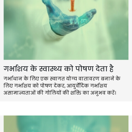
गर्भाशय के स्वास्थ्य को पोषण देता है
गर्भाधान के लिए एक स्वागत योग्य वातावरण बनाने के
लिए गर्भाशय को पोषण देकर, आयुर्वेदिक गर्भाशय
असामान्यताओं की गोलियों की शक्ति का अनुभव करें।