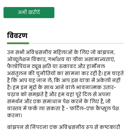
अभी खरीदें
विवरण
उन सभी अविश्वसनीय महिलाओं के लिए जो बांझपन,
ओव्यूलेशन विकार, गर्भाशय या ग्रीवा असामान्यताएं,
फैलोपियन ट्यूब क्षति या रुकावट और हार्मोनल
असंतुलन की चुनौतियों का सामना कर रही हैं। हम चाहते
हैं कि आप यह जान लें, कि आप इस यात्रा में अकेली नहीं
हैं। हम इन मुद्दों के साथ आने वाले भावनात्मक उतार-
चढ़ाव को समझते हैं और हम यहां पूरे दिल से अपना
समर्थन और एक समाधान पेश करने के लिए हैं, जो
वास्तव में फर्क ला सकता है - फर्टिल-एफ कैप्सूल पेश
करना।
बांझपन से निपटना एक अविश्वसनीय रूप से कष्टकारी