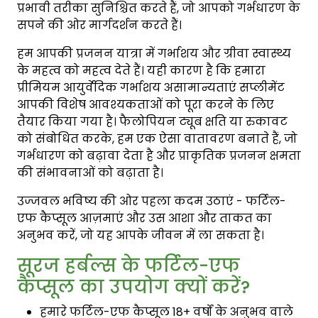
प्रभावी तरीका सुनिश्चित करते हैं, जो आपको गर्भधारण के
सपने की ओर मार्गदर्शन करते हैं।
हम आपकी प्रजनन यात्रा में गर्भाशय और ग्रीवा स्वास्थ्य
के महत्व को महत्व देते हैं। यही कारण है कि हमारा
प्रीमियम आयुर्वेदिक गर्भाशय असामान्यताएं सप्लीमेंट
आपकी विशेष आवश्यकताओं को पूरा करने के लिए
तैयार किया गया है। फैलोपियन ट्यूब क्षति या रुकावट
को संबोधित करके, हम एक ऐसा वातावरण बनाते हैं, जो
गर्भधारण को बढ़ावा देता है और प्राकृतिक प्रजनन क्षमता
की संभावनाओं को बढ़ाता है।
उज्जवल भविष्य की ओर पहला कदम उठाएं - फर्टिल-
एफ कैप्सूल आज़माएं और उस आशा और ताकत का
अनुभव करें, जो यह आपके जीवन में ला सकता है।
सूरज हर्बल्स के फर्टिल-एफ
कैप्सूल का उपयोग क्यों करें?
हमारे फर्टिल-एफ कैप्सूल 18+ वर्षों के अनुभव वाले