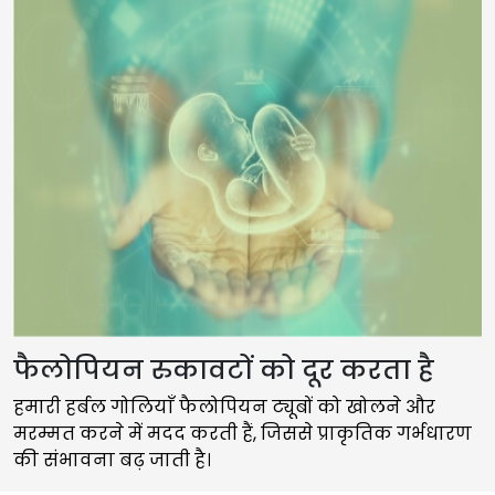
फैलोपियन रुकावटों को दूर करता है
हमारी हर्बल गोलियाँ फैलोपियन ट्यूबों को खोलने और
मरम्मत करने में मदद करती हैं, जिससे प्राकृतिक गर्भधारण
की संभावना बढ़ जाती है।