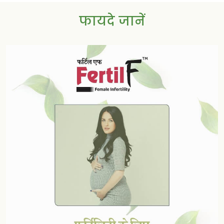
फायदे जानें