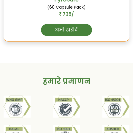
(60 Capsule Pack)
735/
अभी खरीदें
हमारे प्रमाणन