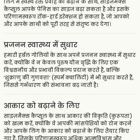
लिंग में स्वस्थ रक्त प्रवाह को बढ़ाने के साथ, साइज़मैक्स
कैप्सूल आपके पेनिस का साइज बढ़ा सकता है और इसके
परिणामस्वरूप रॉक-हार्ड इरेक्शन हो सकता है, जो आपको
और आपके साथी को पूरी तरह से संतुष्ट कर देगा।
प्रजनन स्वास्थ्य में सुधार
हमारी हर्बल गोलियों के साथ अपने प्रजनन स्वास्थ्य में सुधार
करें, क्योंकि वे न केवल पुरुष यौन वृद्धि के लिए एक
विश्वसनीय और प्रभावी विकल्प प्रदान करते हैं, बल्कि
‘शुक्राणु की गुणवत्ता’ (स्पर्म क्वालिटी) में भी सुधार करते हैं,
जिससे गर्भधारण की संभावना बढ़ जाती है।
आकार को बढ़ाने के लिए
साइज़मैक्स कैप्सूल के साथ आकार की विकृति (कुरूपता)
को खत्म करें, क्योंकि वे आपकी मांसपेशियों को टोन करने
और आपके लिंग के आकार को बढ़ाने के लिए तैयार किए
गए हैं, जिसके परिणामस्वरूप अधिक आत्मविश्वास और