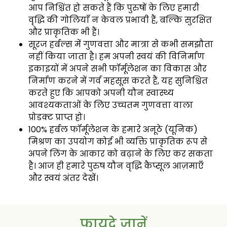
आप निश्चिंत हो सकते हैं कि पुरुषों के लिए हमारी
वृद्धि की गोलियाँ न केवल प्रभावी हैं, बल्कि सुरक्षित
और प्राकृतिक भी हैं।
सूरज हर्बल्स में गुणवत्ता और मात्रा से कभी समझौता
नहीं किया जाता है। हम अपनी स्वयं की विनिर्माण
इकाइयों में अपने सभी फॉर्मूलेशन का विकास और
निर्माण करने में गर्व महसूस करते हैं, यह सुनिश्चित
करते हुए कि आपको अपनी यौन स्वास्थ्य
आवश्यकताओं के लिए उच्चतम गुणवत्ता वाला
प्रोडक्ट प्राप्त हो।
100% हर्बल फॉर्मूलेशन के हमारे अनूठे (यूनिक)
मिश्रण का उपयोग कोई भी व्यक्ति प्राकृतिक रूप से
अपने लिंग के आकार को बढ़ाने के लिए कर सकता
है। आज ही हमारे पुरुष यौन वृद्धि कैप्सूल आज़माएँ
और स्वयं अंतर देखें।
फायदे जानें