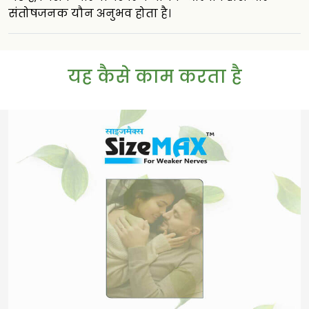
संतोषजनक यौन अनुभव होता है।
यह कैसे काम करता है