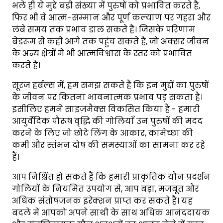
भले ही ये मुद्दे बड़ी संख्या में पुरुषों को प्रभावित करते हैं,
फिर भी वे आत्म-सम्मान और पूर्ण कल्याण पर गहरा और
लंबे समय तक प्रभाव डाल सकते हैं। जिसके परिणाम
बेडरूम से कहीं आगे तक पहुंच सकते हैं, जो अक्सर जीवन
के अन्य क्षेत्रों में भी आत्मविश्वास के स्तर को प्रभावित
करते हैं।
सूरज हर्बल्स में, हम समझ सकते हैं कि इन मुद्दों का पुरुषों
के जीवन पर कितना भावनात्मक प्रभाव पड़ सकता है।
इसीलिए हमने साइज़मैक्स विकसित किया है - हमारी
आयुर्वेदिक पौरूष वृद्धि की गोलियाँ उन पुरुषों की मदद
करने के लिए जो छोटे लिंग के आकार, कामेच्छा की
कमी और स्तंभन दोष की समस्याओं का सामना कर रहे
हैं।
आप निश्चिंत हो सकते हैं कि हमारी प्राकृतिक यौन प्रदर्शन
गोलियों के नियमित उपयोग से, आप बड़ा, मजबूत और
अधिक संतोषजनक इरेक्शन प्राप्त कर सकते हैं। यह
बदले में आपको अपने साथी के साथ अधिक आनंददायक