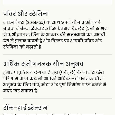
पॉवर और स्टेमिना
साइज़मैक्स (SizeMax) के साथ अपने यौन प्रदर्शन को
बढ़ाएं। ये बेस्ट इरेक्टाइल डिसफंक्शन टैबलेट है, जो स्तंभन
दोष, शीघ्रपतन, लिंग के आकार की समस्याओं का प्रभावी
ढंग से इलाज करती है और बिस्तर पर आपकी पॉवर और
स्टेमिना को बढ़ाती है।
अधिक संतोषजनक यौन अनुभव
हमारे प्राकृतिक लिंग वृद्धि सूत्र (फॉर्मूले) के साथ इच्छित
परिणाम प्राप्त करें, जो आपको अधिक संतोषजनक यौन
अनुभव के लिए बड़ा, मोटा और पूर्ण निर्माण प्राप्त करने में
मदद कर सकता है।
रॉक-हार्ड इरेक्शन