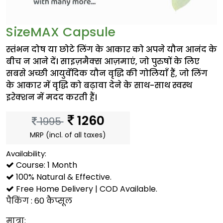
SizeMAX Capsule
स्तंभन दोष या छोटे लिंग के आकार को अपने यौन आनंद के
बीच न आने दें। साइज़मैक्स आज़माएं, जो पुरुषों के लिए
सबसे अच्छी आयुर्वेदिक यौन वृद्धि की गोलियाँ हैं, जो लिंग
के आकार में वृद्धि को बढ़ावा देने के साथ-साथ स्वस्थ
इरेक्शन में मदद करती हैं।
1260
1995
MRP (incl. of all taxes)
Availability:
Course: 1 Month
100% Natural & Effective.
Free Home Delivery | COD Available.
पैकिंग : 60 कैप्सूल
मात्रा: