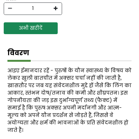
अभी खरीदें
विवरण
आइए ईमानदार रहें - पुरुषों के यौन स्वास्थ्य के विषय को
लेकर खुली बातचीत में अक्सर चर्चा नहीं की जाती है,
खासतौर पर जब यह संवेदनशील मुद्दे हों जैसे कि लिंग का
आकार, स्तंभन दोष/तनाव की कमी और शीघ्रपतन। इस
गोपनीयता की जड़ इस दुर्भाग्यपूर्ण तथ्य (फैक्ट) में
समाई है कि पुरुष अक्सर अपनी मर्दानगी और आत्म-
मूल्य को अपने यौन प्रदर्शन से जोड़ते हैं, जिससे वे
अयोग्यता और शर्म की भावनाओं के प्रति संवेदनशील हो
जाते हैं।