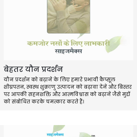
बेहतर यौन प्रदर्शन
यौन प्रदर्शन को बढ़ाने के लिए हमारे प्रभावी कैप्सूल
शीघ्रपतन, स्वस्थ शुक्राणु उत्पादन को बढ़ावा देने और बिस्तर
पर आपकी सहनशक्ति और आत्मविश्वास को बढ़ाने जैसे मुद्दों
को संबोधित करके चमत्कार करते हैं।