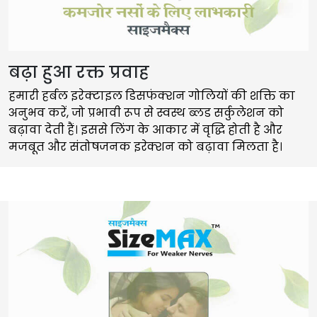
बढ़ा हुआ रक्त प्रवाह
हमारी हर्बल इरेक्टाइल डिसफंक्शन गोलियों की शक्ति का
अनुभव करें, जो प्रभावी रूप से स्वस्थ ब्लड सर्कुलेशन को
बढ़ावा देती हैं। इससे लिंग के आकार में वृद्धि होती है और
मजबूत और संतोषजनक इरेक्शन को बढ़ावा मिलता है।