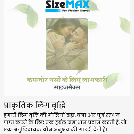
प्राकृतिक लिंग वृद्धि
हमारी लिंग वृद्धि की गोलियाँ बड़ा, घना और पूर्ण स्तंभन
प्राप्त करने के लिए एक हर्बल समाधान प्रदान करती हैं, जो
एक संतुष्टिदायक यौन अनुभव की गारंटी देती है।