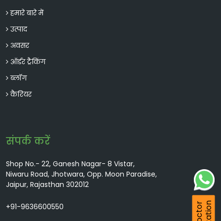
हमारे बारे में
उत्पाद
अवसर
ऑर्डर ट्रैकिंग
ब्लॉग
कैरियर
संपर्क करें
Shop No.- 22, Ganesh Nagar- 8 Vistar,
Niwaru Road, Jhotwara, Opp. Moon Paradise,
Jaipur, Rajasthan 302012
+91-9636600550