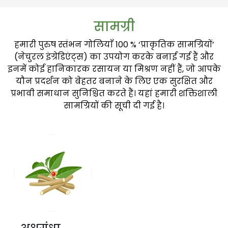
सामग्री
हमारी पुरुष स्तंभन गोलियाँ 100 % ‘प्राकृतिक सामग्रियों’
(नेचुरल इंग्रेडिएंट्स) का उपयोग करके बनाई गई हैं और
इनमें कोई हानिकारक रसायन या मिश्रण नहीं हैं, जो आपके
यौन प्रदर्शन को बेहतर बनाने के लिए एक सुरक्षित और
प्रभावी समाधान सुनिश्चित करते हैं। यहां हमारी शक्तिशाली
सामग्रियों की सूची दी गई है।