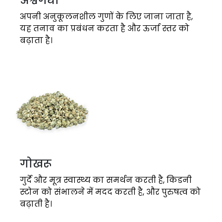
अश्वगंधा
अपनी अनुकूलनशील गुणों के लिए जाना जाता है,
यह तनाव का प्रबंधन करता है और ऊर्जा स्तर को
बढ़ाता है।
गोखरू
गुर्दे और मूत्र स्वास्थ्य का समर्थन करती है, किडनी
स्टोन को संभालने में मदद करती है, और पुरुषत्व को
बढ़ाती है।