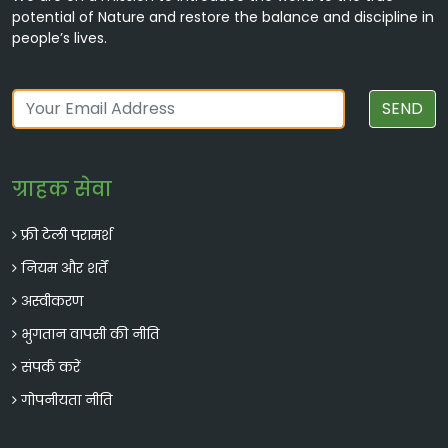
potential of Nature and restore the balance and discipline in
people’s lives.
SEND
ग्राहक सेवा
फ्री टेली परामर्श
नियम और शर्तें
अस्वीकरण
भुगतान वापसी की नीति
संपर्क करें
गोपनीयता नीति