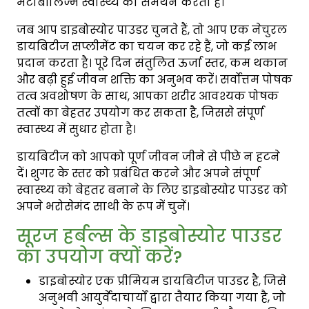
मेटाबॉलिज्म स्वास्थ्य का समर्थन करता है।
जब आप डाइबोस्योर पाउडर चुनते हैं, तो आप एक नेचुरल
डायबिटीज सप्लीमेंट का चयन कर रहे हैं, जो कई लाभ
प्रदान करता है। पूरे दिन संतुलित ऊर्जा स्तर, कम थकान
और बढ़ी हुई जीवन शक्ति का अनुभव करें। सर्वोत्तम पोषक
तत्व अवशोषण के साथ, आपका शरीर आवश्यक पोषक
तत्वों का बेहतर उपयोग कर सकता है, जिससे संपूर्ण
स्वास्थ्य में सुधार होता है।
डायबिटीज को आपको पूर्ण जीवन जीने से पीछे न हटने
दें। शुगर के स्तर को प्रबंधित करने और अपने संपूर्ण
स्वास्थ्य को बेहतर बनाने के लिए डाइबोस्योर पाउडर को
अपने भरोसेमंद साथी के रूप में चुनें।
सूरज हर्बल्स के डाइबोस्योर पाउडर
का उपयोग क्यों करें?
डाइबोस्योर एक प्रीमियम डायबिटीज पाउडर है, जिसे
अनुभवी आयुर्वेदाचार्यों द्वारा तैयार किया गया है, जो