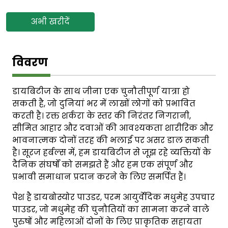
अभी खरीदें
विवरण
डायबिटीज के साथ जीना एक चुनौतीपूर्ण यात्रा हो
सकती है, जो दुनियां भर में लाखों लोगों को प्रभावित
करती है। रक्त शर्करा के स्तर की निरंतर निगरानी,
सीमित आहार और दवाओं की आवश्यकता शारीरिक और
भावनात्मक दोनों तरह की भलाई पर असर डाल सकती
है। सूरज हर्बल्स में, हम डायबिटीज से जूझ रहे व्यक्तियों के
दैनिक संघर्षों को समझते हैं और हम एक संपूर्ण और
प्रभावी समाधान प्रदान करने के लिए समर्पित हैं।
पेश है डायबोस्योर पाउडर, परम आयुर्वेदिक मधुमेह उपचार
पाउडर, जो मधुमेह की चुनौतियों का सामना करने वाले
पुरुषों और महिलाओं दोनों के लिए प्राकृतिक सहायता