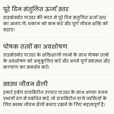
पूरे दिन संतुलित ऊर्जा स्तर
डाइबोस्योर पाउडर की मदद से पूरे दिन संतुलित ऊर्जा स्तर
का आनंद लें, थकान को कम करें और पूर्ण जीवन शक्ति को
बढ़ाएं।
पोषक तत्वों का अवशोषण
डाइबोस्योर पाउडर के शक्तिशाली लाभों के साथ पोषक तत्वों
के अवशोषण को अनुकूलित करें और अपने पूर्ण स्वास्थ्य और
कल्याण का समर्थन करें।
स्वस्थ जीवन शैली
हमारे हर्बल डायबिटीज उपचार पाउडर के साथ अपना वजन
प्रभावी ढंग से प्रबंधित करें, जो डायबिटीज वाले व्यक्तियों के
लिए स्वस्थ जीवन शैली बनाए रखने के लिए महत्वपूर्ण है।