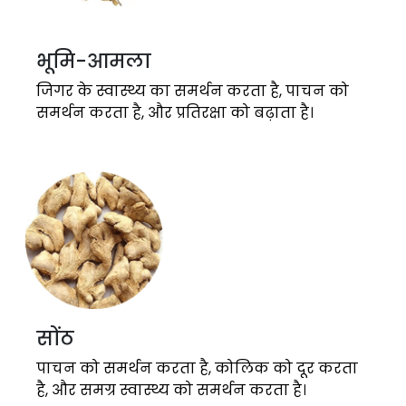
भूमि-आमला
जिगर के स्वास्थ्य का समर्थन करता है, पाचन को
समर्थन करता है, और प्रतिरक्षा को बढ़ाता है।
सोंठ
पाचन को समर्थन करता है, कोलिक को दूर करता
है, और समग्र स्वास्थ्य को समर्थन करता है।