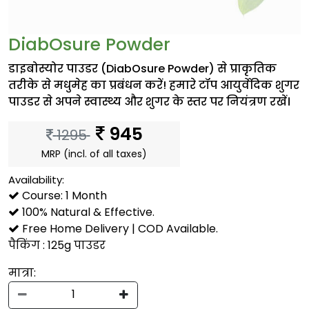
DiabOsure Powder
डाइबोस्योर पाउडर (DiabOsure Powder) से प्राकृतिक
तरीके से मधुमेह का प्रबंधन करें! हमारे टॉप आयुर्वेदिक शुगर
पाउडर से अपने स्वास्थ्य और शुगर के स्तर पर नियंत्रण रखें।
945
1295
MRP (incl. of all taxes)
Availability:
Course: 1 Month
100% Natural & Effective.
Free Home Delivery | COD Available.
पैकिंग : 125g पाउडर
मात्रा: