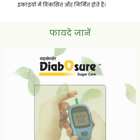
इकाइयों में विकसित और निर्मित होते हैं।
फायदे जानें