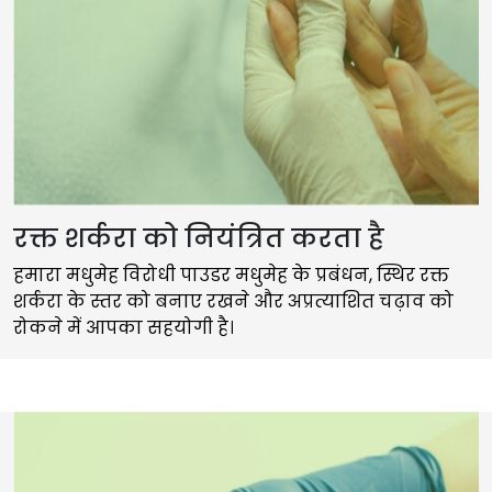
रक्त शर्करा को नियंत्रित करता है
हमारा मधुमेह विरोधी पाउडर मधुमेह के प्रबंधन, स्थिर रक्त
शर्करा के स्तर को बनाए रखने और अप्रत्याशित चढ़ाव को
रोकने में आपका सहयोगी है।