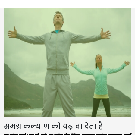
समग्र कल्याण को बढ़ावा देता है