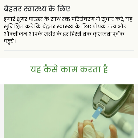
बेहतर स्वास्थ्य के लिए
हमारे शुगर पाउडर के साथ रक्त परिसंचरण में सुधार करें, यह
सुनिश्चित करें कि बेहतर स्वास्थ्य के लिए पोषक तत्व और
ऑक्सीजन आपके शरीर के हर हिस्से तक कुशलतापूर्वक
पहुंचें।
यह कैसे काम करता है