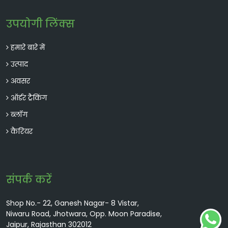
उपयोगी लिंक्स
हमारे बारे में
उत्पाद
अवसर
ऑर्डर ट्रैकिंग
ब्लॉग
कैरियर
संपर्क करें
Shop No.- 22, Ganesh Nagar- 8 Vistar,
Niwaru Road, Jhotwara, Opp. Moon Paradise,
Jaipur, Rajasthan 302012