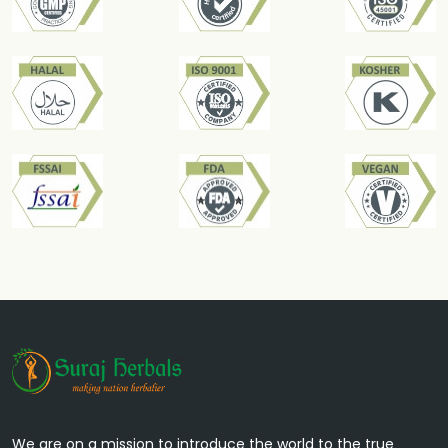
करता है, और गठिया के दर्द को नियंत्रित करता है।
We are on a mission to introduce the world to the true