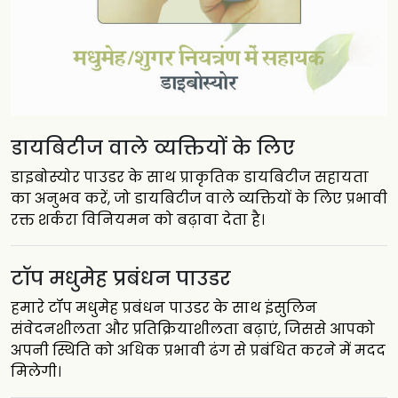
डायबिटीज वाले व्यक्तियों के लिए
डाइबोस्योर पाउडर के साथ प्राकृतिक डायबिटीज सहायता
का अनुभव करें, जो डायबिटीज वाले व्यक्तियों के लिए प्रभावी
रक्त शर्करा विनियमन को बढ़ावा देता है।
टॉप मधुमेह प्रबंधन पाउडर
हमारे टॉप मधुमेह प्रबंधन पाउडर के साथ इंसुलिन
संवेदनशीलता और प्रतिक्रियाशीलता बढ़ाएं, जिससे आपको
अपनी स्थिति को अधिक प्रभावी ढंग से प्रबंधित करने में मदद
मिलेगी।