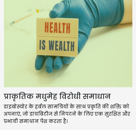
प्राकृतिक मधुमेह विरोधी समाधान
डाइबोस्योर के हर्बल सामग्रियों के साथ प्रकृति की शक्ति को
अपनाएं, जो डायबिटीज से निपटने के लिए एक सुरक्षित और
प्रभावी समाधान पेश करता है।