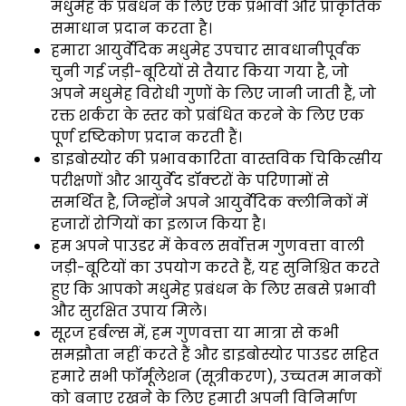
मधुमेह के प्रबंधन के लिए एक प्रभावी और प्राकृतिक
समाधान प्रदान करता है।
हमारा आयुर्वेदिक मधुमेह उपचार सावधानीपूर्वक
चुनी गई जड़ी-बूटियों से तैयार किया गया है, जो
अपने मधुमेह विरोधी गुणों के लिए जानी जाती हैं, जो
रक्त शर्करा के स्तर को प्रबंधित करने के लिए एक
पूर्ण दृष्टिकोण प्रदान करती हैं।
डाइबोस्योर की प्रभावकारिता वास्तविक चिकित्सीय
परीक्षणों और आयुर्वेद डॉक्टरों के परिणामों से
समर्थित है, जिन्होंने अपने आयुर्वेदिक क्लीनिकों में
हजारों रोगियों का इलाज किया है।
हम अपने पाउडर में केवल सर्वोत्तम गुणवत्ता वाली
जड़ी-बूटियों का उपयोग करते हैं, यह सुनिश्चित करते
हुए कि आपको मधुमेह प्रबंधन के लिए सबसे प्रभावी
और सुरक्षित उपाय मिले।
सूरज हर्बल्स में, हम गुणवत्ता या मात्रा से कभी
समझौता नहीं करते हैं और डाइबोस्योर पाउडर सहित
हमारे सभी फॉर्मूलेशन (सूत्रीकरण), उच्चतम मानकों
को बनाए रखने के लिए हमारी अपनी विनिर्माण