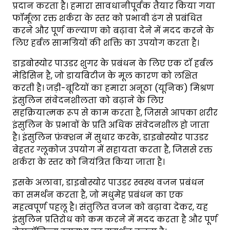
प्रदान करता है। हमारा सावधानीपूर्वक तैयार किया गया
फॉर्मूला रक्त शर्करा के स्तर को प्रभावी ढंग से प्रबंधित
करने और पूर्ण कल्याण को बढ़ावा देने में मदद करने के
लिए हर्बल सामग्रियों की शक्ति का उपयोग करता है।
डाइबोस्योर पाउडर शुगर के प्रबंधन के लिए एक टॉ हर्बल
मेडिसिन है, जो डायबिटीज के मूल कारण को लक्षित
करती है। जड़ी-बूटियों का हमारा अनूठा (यूनिक) मिश्रण
इंसुलिन संवेदनशीलता को बढ़ाने के लिए
सहक्रियात्मक रूप से काम करता है, जिससे आपका शरीर
इंसुलिन के प्रभावों के प्रति अधिक संवेदनशील हो जाता
है। इंसुलिन फ़ंक्शन में सुधार करके, डाइबोस्योर पाउडर
बेहतर ग्लूकोज उपयोग में सहायता करता है, जिससे रक्त
शर्करा के स्तर को नियंत्रित किया जाता है।
इसके अलावा, डाइबोस्योर पाउडर स्वस्थ वजन प्रबंधन
का समर्थन करता है, जो मधुमेह प्रबंधन का एक
महत्वपूर्ण पहलू है। संतुलित वजन को बढ़ावा देकर, यह
इंसुलिन प्रतिरोध को कम करने में मदद करता है और पूर्ण