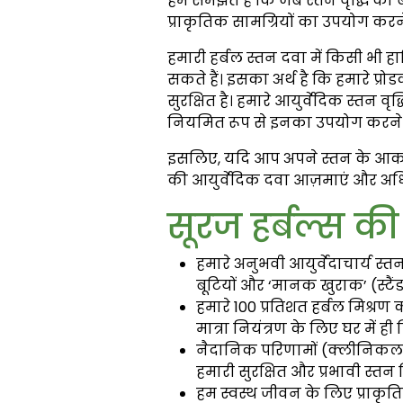
हम समझते हैं कि जब स्तन वृद्धि की
प्राकृतिक सामग्रियों का उपयोग करने
हमारी हर्बल स्तन दवा में किसी भी ह
सकते हैं। इसका अर्थ है कि हमारे प्
सुरक्षित है। हमारे आयुर्वेदिक स्तन वृ
नियमित रूप से इनका उपयोग करने के 
इसलिए, यदि आप अपने स्तन के आकार को
की आयुर्वेदिक दवा आज़माएं और अधि
सूरज हर्बल्स क
हमारे अनुभवी आयुर्वेदाचार्य स्
बूटियों और ‘मानक खुराक’ (स्टैंड
हमारे 100 प्रतिशत हर्बल मिश्रण 
मात्रा नियंत्रण के लिए घर में ही
नैदानिक परिणामों (क्लीनिकल रि
हमारी सुरक्षित और प्रभावी स्तन
हम स्वस्थ जीवन के लिए प्राकृ