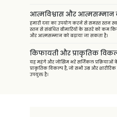
आत्मविश्वास और आत्मसम्मान 
हमारी दवा का उपयोग करने से समस्त स्तन स्वास
स्तन से संबंधित बीमारियों के खतरे को कम कि
और आत्मसम्मान को बढ़ाया जा सकता है।
किफायती और प्राकृतिक विकल
यह महंगे और जोखिम भरे सर्जिकल प्रक्रिया
प्राकृतिक विकल्प है, जो सभी उम्र और शारीरिक
उपयुक्त है।