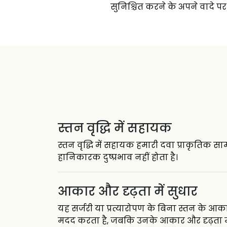
सुनिश्चित करने के अपने वादे पर
स्तन वृद्धि में सहायक
स्तन वृद्धि में सहायक हमारी दवा प्राकृतिक साम
हानिकारक दुष्प्रभाव नहीं होता है।
आकार और दृढ़ता में सुधार
यह सर्जरी या प्रत्यारोपण के बिना स्तन के 
मदद करता है, जबकि उनके आकार और दृढ़ता में