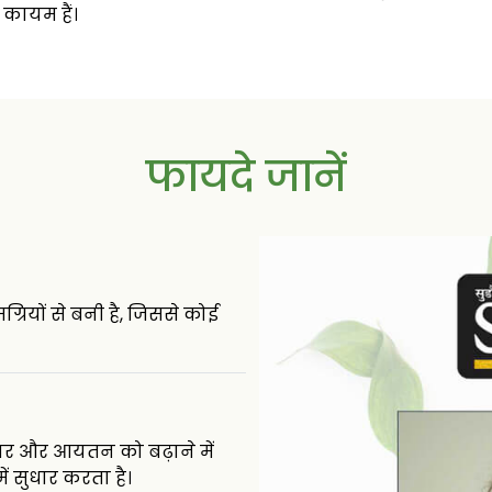
 कायम हैं।
फायदे जानें
ग्रियों से बनी है, जिससे कोई
आकार और आयतन को बढ़ाने में
 सुधार करता है।