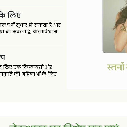
के लिए
्थ्य में सुधार हो सकता है और
या जा सकता है, आत्मविश्वास
्प
ओं के लिए एक किफायती और
 प्रकृति की महिलाओं के लिए