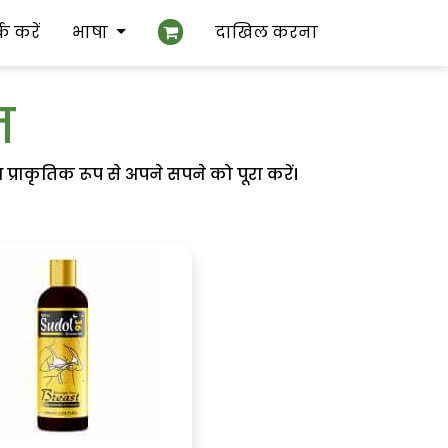
्क करें
भाषा
दाखिल करना
न
प्राकृतिक रूप से अपने सपने को पूरा करें।