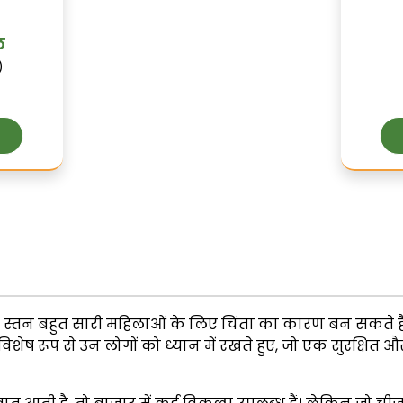
ल
)
ोटे स्तन बहुत सारी महिलाओं के लिए चिंता का कारण बन सकते है
 रूप से उन लोगों को ध्यान में रखते हुए, जो एक सुरक्षित और प्