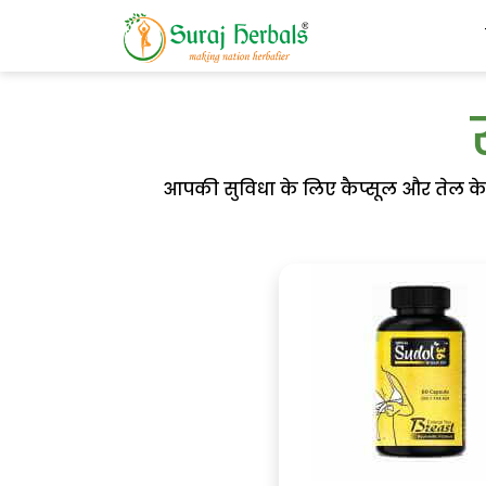
आपकी सुविधा के लिए कैप्सूल और तेल के रू