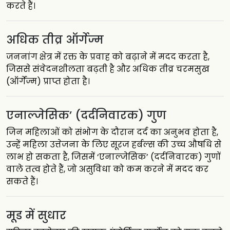
करते हैं।
अधिक तीव्र ऑर्गेज्म
जननांग क्षेत्र में रक्त के प्रवाह को बढ़ाने में मदद करता है,
जिससे संवेदनशीलता बढ़ती है और अधिक तीव्र चरमसुख
(ऑर्गेज्म) प्राप्त होता है।
एनाल्जेसिक’ (दर्दनिवारक) गुण
जिन महिलाओं को संभोग के दौरान दर्द का अनुभव होता है,
उन्हें महिला उत्तेजना के लिए सूरज हर्बल्स की उच्च औषधि से
लाभ हो सकता है, जिसमें ‘एनाल्जेसिक’ (दर्दनिवारक) गुणों
वाले तत्व होते हैं, जो असुविधा को कम करने में मदद कर
सकते हैं।
मूड में सुधार