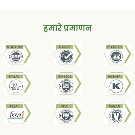
है।
प्रकार की औषधि है, जो महिलाओं में यौन क्रिया और आनंद
में सुधार कर सकती है। यह जननांग क्षेत्र में रक्त के प्रवाह को
बढ़ाकर, हार्मोन प्रोड्क्शन को उत्तेजित करके और तनाव और
हमारे प्रमाणन
चिंता को कम करके काम करता है।