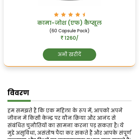
कामा-जोश (एफ) कैप्सूल
(60 Capsule Pack)
1260/
अभी खरीदें
विवरण
हम समझते हैं कि एक महिला के रूप में, आपको अपने
जीवन में किसी केन्द्र पर यौन क्रिया और आनंद से
संबंधित चुनौतियों का सामना करना पड़ सकता है। ये
मुद्दे असुविधा, असंतोष पैदा कर सकते हैं और आपके संपूर्ण