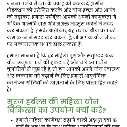
जननांग क्षेत्र में रक्त के प्रवाह को बढ़ाकर, हार्मोन
प्रोड्क्शन को उत्तेजित करके और यौन इच्छा और आनंद
को बढ़ाकर, हमारा फॉर्मूला आपको अपनी कामुकता में
अधिक आत्मविश्वास और सशक्त महसूस करने में मदद
कर सकता है। इसके अतिरिक्त, यह तनाव और चिंता को
कम करने में मदद कर सकता है, जो आपके यौन जीवन
पर नकारात्मक प्रभाव डाल सकता है।
हमारा मानना है कि हर महिला पूर्ण और संतुष्टिदायक
यौन अनुभव पाने की हकदार है और यदि आप यौन
चुनौतियों से जूझ रहे हैं, तो हम आपको अपने यौन स्वास्थ्य
और कल्याण को बढ़ाने के लिए हमारी आयुर्वेदिक
कामेच्छा गोलियों को आज़माने के लिए प्रोत्साहित करते
हैं।
सूरज हर्बल्स की महिला यौन
चिकित्सा का उपयोग क्यों करें?
हमारी महिला कामेच्छा बढ़ाने वाली अद्भुत दवा 18