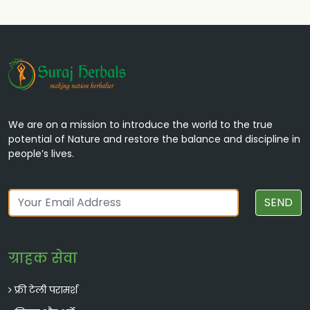
We are on a mission to introduce the world to the true
potential of Nature and restore the balance and discipline in
people’s lives.
SEND
ग्राहक सेवा
फ्री टेली परामर्श