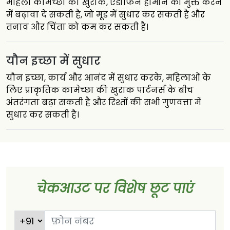
महिला कामेच्छा की खुराक, एंडोर्फिन हार्मोन को मुक्त करने
में बढ़ावा दे सकती है, जो मूड में सुधार कर सकती है और
तनाव और चिंता को कम कर सकती है।
यौन इच्छा में सुधार
यौन इच्छा, कार्य और आनंद में सुधार करके, महिलाओं के
लिए प्राकृतिक कामेच्छा की खुराक पार्टनर्स के बीच
अंतरंगता बढ़ा सकती है और रिश्तों की सभी गुणवत्ता में
सुधार कर सकती है।
चेकआउट पर विशेष छूट पाएं