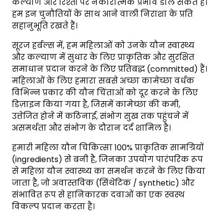
कल्याण और रिश्तों पर नकारात्मक प्रभाव डाल सकते हैं।
हम इन चुनौतियों के साथ आने वाली निराशा के प्रति
सहानुभूति रखते हैं।
सूरज हर्बल्स में, हम महिलाओं को उनके यौन स्वास्थ्य
और कल्याण में सुधार के लिए प्राकृतिक और सुरक्षित
समाधान प्रदान करने के लिए प्रतिबद्ध (committed) हैं।
महिलाओं के लिए हमारा सबसे अच्छा कामेच्छा वर्धक
विभिन्न प्रकार की यौन चिंताओं को दूर करने के लिए
डिज़ाइन किया गया है, जिसमें कामेच्छा की कमी,
उत्तेजित होने में कठिनाई, संभोग सुख तक पहुंचने में
असमर्थता और संभोग के दौरान दर्द शामिल है।
हमारी महिला यौन चिकित्सा 100% प्राकृतिक सामग्रियों
(ingredients) से बनी है, जिनका उपयोग पारंपरिक रूप
से महिला यौन स्वास्थ्य का समर्थन करने के लिए किया
जाता है, जो अवास्तविक (सिंथेटिक / synthetic) और
संभावित रूप से हानिकारक दवाओं का एक स्वस्थ
विकल्प प्रदान करता है।