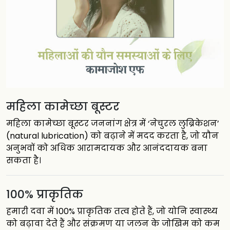
महिला कामेच्छा बूस्टर
महिला कामेच्छा बूस्टर जननांग क्षेत्र में ‘नेचुरल लुब्रिकेशन’
(natural lubrication) को बढ़ाने में मदद करता है, जो यौन
अनुभवों को अधिक आरामदायक और आनंददायक बना
सकता है।
100% प्राकृतिक
हमारी दवा में 100% प्राकृतिक तत्व होते हैं, जो योनि स्वास्थ्य
को बढ़ावा देते हैं और संक्रमण या जलन के जोखिम को कम