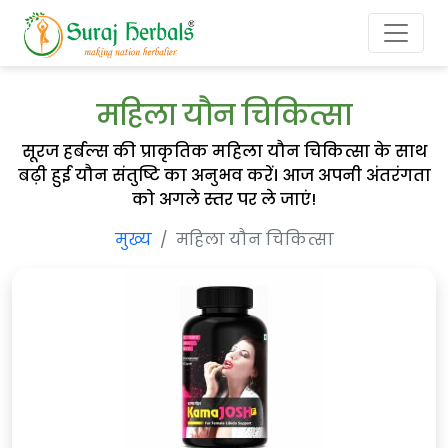
महिला यौन चिकित्सा
सूरज हर्बल्स की प्राकृतिक महिला यौन चिकित्सा के साथ
बढ़ी हुई यौन संतुष्टि का अनुभव करें। आज अपनी अंतरंगता
को अगले स्तर पर ले जाएं!
मुख्य
महिला यौन चिकित्सा